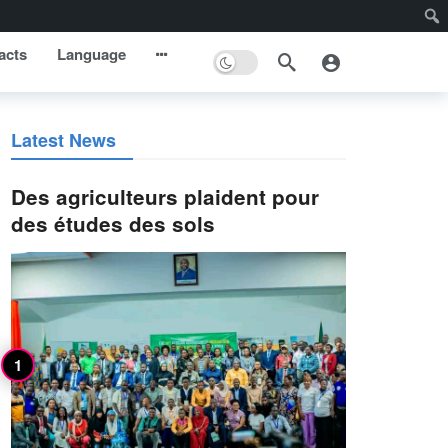
acts
Language
Latest News
Des agriculteurs plaident pour
des études des sols