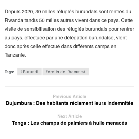
Depuis 2020, 30 milles réfugiés burundais sont rentrés du
Rwanda tandis 50 milles autres vivent dans ce pays. Cette
visite de sensibilisation des réfugiés burundais pour rentrer
au pays, effectuée par une délégation burundaise, vient
donc après celle effectué dans différents camps en
Tanzanie.
Tags:
#Burundi
#droits de l'homme#
Previous Article
Bujumbura : Des habitants réclament leurs indemnités
Next Article
Tenga : Les champs de palmiers à huile menacés