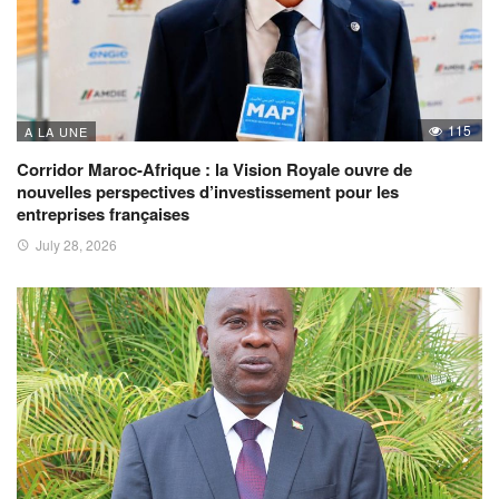
115
A LA UNE
Corridor Maroc-Afrique : la Vision Royale ouvre de
nouvelles perspectives d’investissement pour les
entreprises françaises
July 28, 2026