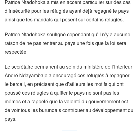
Patrice Ntadohoka a mis en accent particulier sur des cas
d’insécurité pour les réfugiés ayant déjà regagné le pays
ainsi que les mandats qui pèsent sur certains réfugiés.
Patrice Ntadohoka souligné cependant qu’il n’y a aucune
raison de ne pas rentrer au pays une fois que la loi sera
respectée.
Le secrétaire permanent au sein du ministère de l’intérieur
André Ndayambaje a encouragé ces réfugiés à regagner
le bercail, en précisant que d’ailleurs les motifs qui ont
poussé ces réfugiés à quitter le pays ne sont pas les
mêmes et a rappelé que la volonté du gouvernement est
de voir tous les burundais contribuer au développement du
pays.