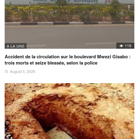
119
A LA UNE
Accident de la circulation sur le boulevard Mwezi Gisabo :
trois morts et seize blessés, selon la police
August 5, 2026