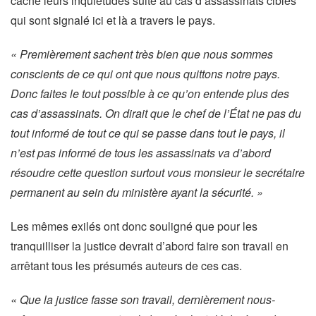
caché leurs inquiétudes suite au cas d’assassinats ciblés
qui sont signalé ici et là a travers le pays.
« Premièrement sachent très bien que nous sommes
conscients de ce qui ont que nous quittons notre pays.
Donc faites le tout possible à ce qu’on entende plus des
cas d’assassinats. On dirait que le chef de l’État ne pas du
tout informé de tout ce qui se passe dans tout le pays, il
n’est pas informé de tous les assassinats va d’abord
résoudre cette question surtout vous monsieur le secrétaire
permanent au sein du ministère ayant la sécurité. »
Les mêmes exilés ont donc souligné que pour les
tranquilliser la justice devrait d’abord faire son travail en
arrêtant tous les présumés auteurs de ces cas.
« Que la justice fasse son travail, dernièrement nous-