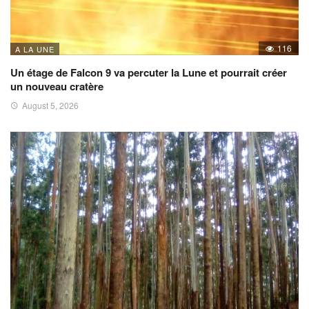
116
A LA UNE
Un étage de Falcon 9 va percuter la Lune et pourrait créer
un nouveau cratère
August 5, 2026