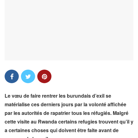
Le vœu de faire rentrer les burundais d’exil se
matérialise ces derniers jours par la volonté affichée
par les autorités de rapatrier tous les réfugiés. Malgré
cette visite au Rwanda certains refugies trouvent qu’il y
a certaines choses qui doivent être faite avant de