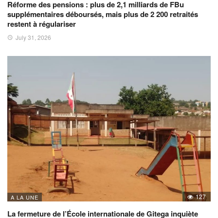
Réforme des pensions : plus de 2,1 milliards de FBu
supplémentaires déboursés, mais plus de 2 200 retraités
restent à régulariser
July 31, 2026
127
A LA UNE
La fermeture de l’École internationale de Gitega inquiète