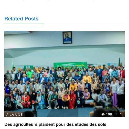
Related Posts
108
1
A LA UNE
Des agriculteurs plaident pour des études des sols