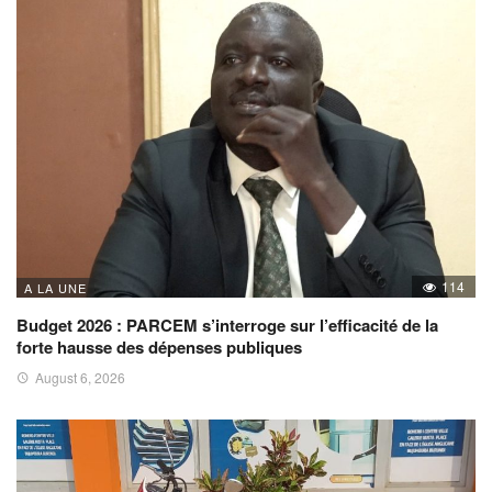
114
A LA UNE
Budget 2026 : PARCEM s’interroge sur l’efficacité de la
forte hausse des dépenses publiques
August 6, 2026