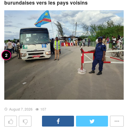
burundaises vers les pays voisins
August 7, 2026
107