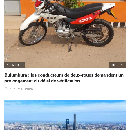
116
A LA UNE
Bujumbura : les conducteurs de deux-roues demandent un
prolongement du délai de vérification
August 6, 2026