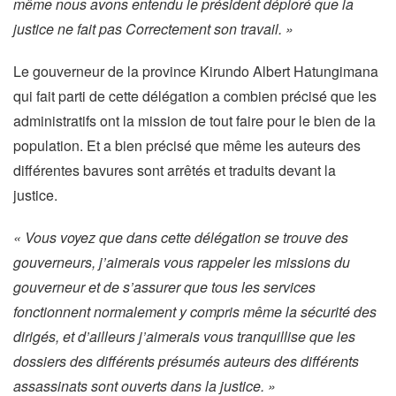
même nous avons entendu le président déploré que la
justice ne fait pas Correctement son travail. »
Le gouverneur de la province Kirundo Albert Hatungimana
qui fait parti de cette délégation a combien précisé que les
administratifs ont la mission de tout faire pour le bien de la
population. Et a bien précisé que même les auteurs des
différentes bavures sont arrêtés et traduits devant la
justice.
« Vous voyez que dans cette délégation se trouve des
gouverneurs, j’aimerais vous rappeler les missions du
gouverneur et de s’assurer que tous les services
fonctionnent normalement y compris même la sécurité des
dirigés, et d’ailleurs j’aimerais vous tranquillise que les
dossiers des différents présumés auteurs des différents
assassinats sont ouverts dans la justice. »