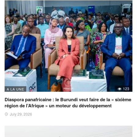
123
A LA UNE
Diaspora panafricaine : le Burundi veut faire de la « sixième
région de l’Afrique » un moteur du développement
July 29, 2026