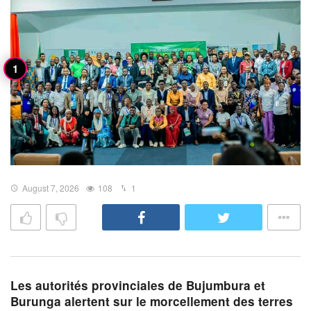
August 7, 2026
108
1
Les autorités provinciales de Bujumbura et
Burunga alertent sur le morcellement des terres