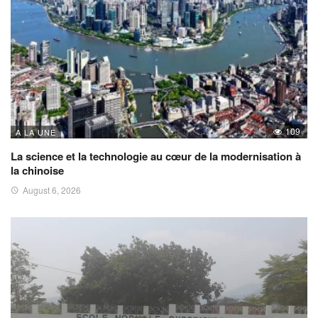
109
A LA UNE
La science et la technologie au cœur de la modernisation à
la chinoise
August 6, 2026