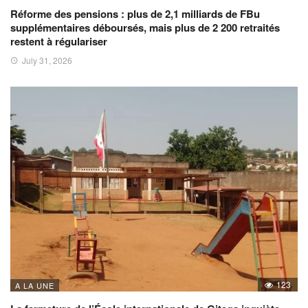
Réforme des pensions : plus de 2,1 milliards de FBu
supplémentaires déboursés, mais plus de 2 200 retraités
restent à régulariser
July 31, 2026
123
A LA UNE