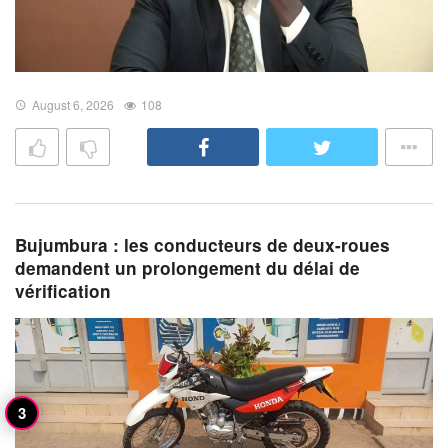
August 6, 2026
108
Bujumbura : les conducteurs de deux-roues
demandent un prolongement du délai de
vérification