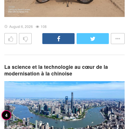
August 6, 2026
108
La science et la technologie au cœur de la
modernisation à la chinoise