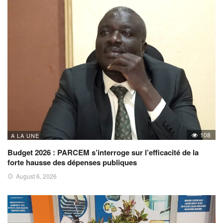
108
A LA UNE
Budget 2026 : PARCEM s’interroge sur l’efficacité de la
forte hausse des dépenses publiques
August 6, 2026