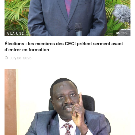
122
A LA UNE
Élections : les membres des CECI prêtent serment avant
d’entrer en formation
July 28, 2026