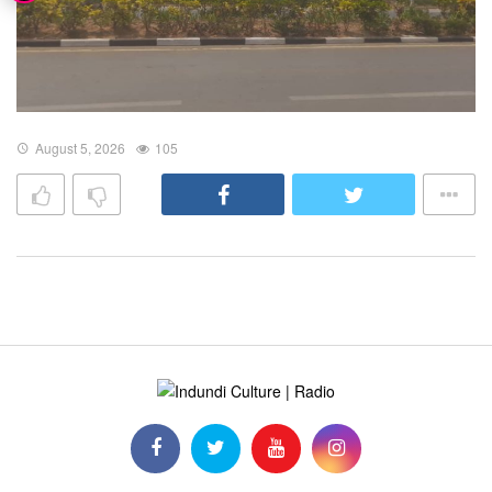
August 5, 2026
105