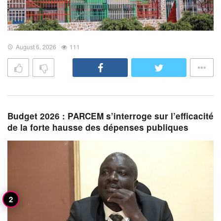
August 6, 2026
111
Budget 2026 : PARCEM s’interroge sur l’efficacité
de la forte hausse des dépenses publiques