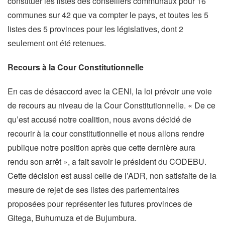
constituer les listes des conseillers communaux pour 16
communes sur 42 que va compter le pays, et toutes les 5
listes des 5 provinces pour les législatives, dont 2
seulement ont été retenues.
Recours à la Cour Constitutionnelle
En cas de désaccord avec la CENI, la loi prévoir une voie
de recours au niveau de la Cour Constitutionnelle. « De ce
qu’est accusé notre coalition, nous avons décidé de
recourir à la cour constitutionnelle et nous allons rendre
publique notre position après que cette dernière aura
rendu son arrêt », a fait savoir le président du CODEBU.
Cette décision est aussi celle de l’ADR, non satisfaite de la
mesure de rejet de ses listes des parlementaires
proposées pour représenter les futures provinces de
Gitega, Buhumuza et de Bujumbura.