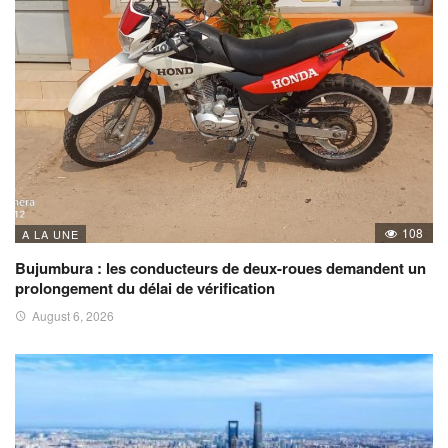
108
A LA UNE
Bujumbura : les conducteurs de deux-roues demandent un
prolongement du délai de vérification
August 6, 2026