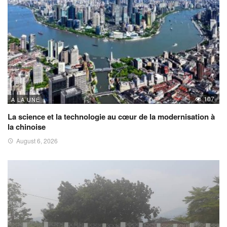
107
A LA UNE
La science et la technologie au cœur de la modernisation à
la chinoise
August 6, 2026