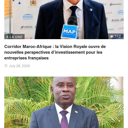
112
A LA UNE
Corridor Maroc-Afrique : la Vision Royale ouvre de
nouvelles perspectives d’investissement pour les
entreprises françaises
July 28, 2026