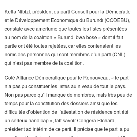
Keffa Nibizi, président du parti Conseil pour la Démocratie
et le Développement Economique du Burundi (CODEBU),
constate avec amertume que toutes les listes présentées
au nom de la coalition « Burundi bwa bose » dont il fait
partie ont été toutes rejetées, car elles contenaient les
noms des personnes qui sont membres d’un parti (CNL)
qui n’est pas membre de la coalition.
Coté Alliance Démocratique pour le Renouveau, « le parti
n’a pas pu constituer les listes au niveau de tout le pays.
Non pas parce qu’il manque de membres, mais très peu de
temps pour la constitution des dossiers ainsi que les
difficultés d’obtention de l’attestation de résidence ont été
un sérieux handicap », fait savoir Congera Richard,
président ad intérim de ce parti. Il précise que le parti a pu