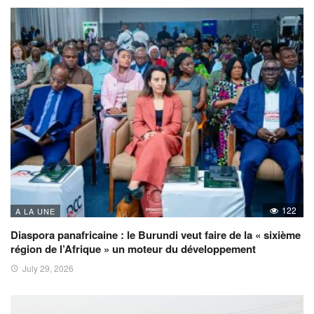
122
A LA UNE
Diaspora panafricaine : le Burundi veut faire de la « sixième
région de l’Afrique » un moteur du développement
July 29, 2026