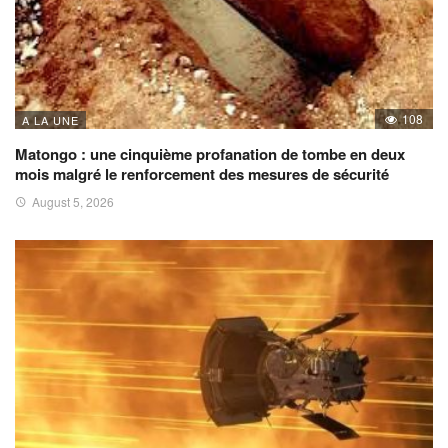
108
A LA UNE
Matongo : une cinquième profanation de tombe en deux
mois malgré le renforcement des mesures de sécurité
August 5, 2026