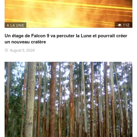
112
A LA UNE
Un étage de Falcon 9 va percuter la Lune et pourrait créer
un nouveau cratère
August 5, 2026