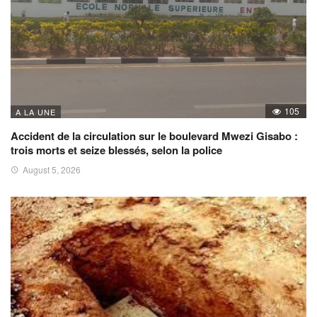
105
A LA UNE
Accident de la circulation sur le boulevard Mwezi Gisabo :
trois morts et seize blessés, selon la police
August 5, 2026