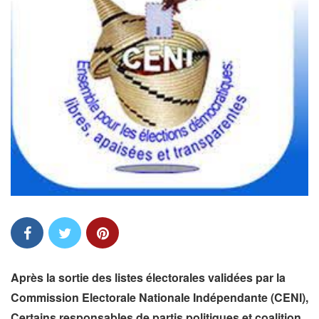
Après la sortie des listes électorales validées par la
Commission Electorale Nationale Indépendante (CENI),
Certains responsables de partis politiques et coalition