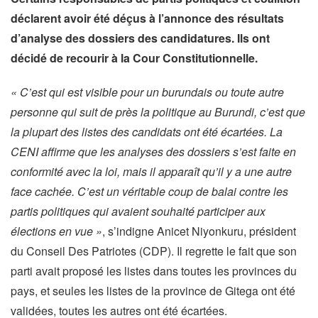
déclarent avoir été déçus à l’annonce des résultats
d’analyse des dossiers des candidatures. Ils ont
décidé de recourir à la Cour Constitutionnelle.
« C’est qui est visible pour un burundais ou toute autre
personne qui suit de près la politique au Burundi, c’est que
la plupart des listes des candidats ont été écartées. La
CENI affirme que les analyses des dossiers s’est faite en
conformité avec la loi, mais il apparaît qu’il y a une autre
face cachée. C’est un véritable coup de balai contre les
partis politiques qui avaient souhaité participer aux
élections en vue »
, s’indigne Anicet Niyonkuru, président
du Conseil Des Patriotes (CDP). Il regrette le fait que son
parti avait proposé les listes dans toutes les provinces du
pays, et seules les listes de la province de Gitega ont été
validées, toutes les autres ont été écartées.