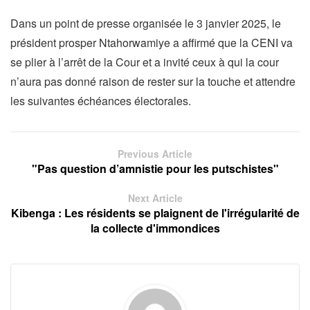
Dans un point de presse organisée le 3 janvier 2025, le
président prosper Ntahorwamiye a affirmé que la CENI va
se plier à l’arrêt de la Cour et a invité ceux à qui la cour
n’aura pas donné raison de rester sur la touche et attendre
les suivantes échéances électorales.
Previous Article
"Pas question d’amnistie pour les putschistes"
Next Article
Kibenga : Les résidents se plaignent de l'irrégularité de
la collecte d'immondices