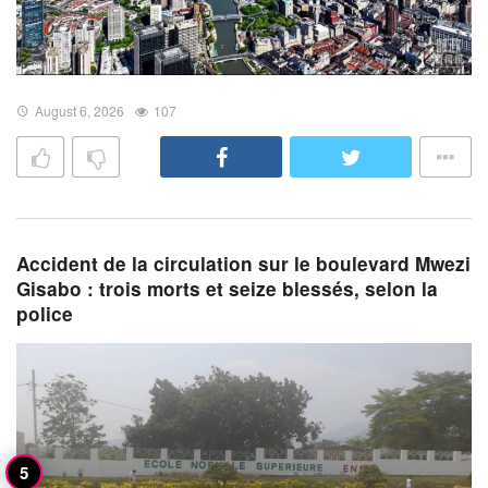
August 6, 2026
107
Accident de la circulation sur le boulevard Mwezi
Gisabo : trois morts et seize blessés, selon la
police