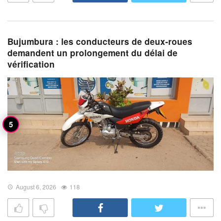
Bujumbura : les conducteurs de deux-roues
demandent un prolongement du délai de
vérification
August 6, 2026
118