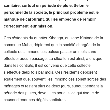
sanitaire, surtout en période de pluie. Selon le
personnel de la société, le principal problème est le
manque de carburant, qui les empêche de remplir
correctement leur mission.
Ces résidents du quartier Kibenga, en zone Kinindo de la
commune Muha, déplorent que la société chargée de la
collecte des immondices puisse passer un mois sans
effectuer aucun passage. La situation est ainsi, alors que
dans les contrats, il est convenu que cette collecte
s’effectue deux fois par mois. Ces résidents déplorent
également que, souvent, les immondices soient sorties des
ménages et restent plus de deux jours, surtout pendant la
période des pluies, devant les portails, ce qui risque de
causer d’énormes dégâts sanitaires.