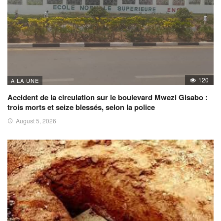
120
A LA UNE
Accident de la circulation sur le boulevard Mwezi Gisabo :
trois morts et seize blessés, selon la police
August 5, 2026