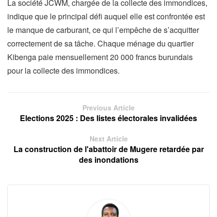
La société JCWM, chargée de la collecte des immondices,
indique que le principal défi auquel elle est confrontée est
le manque de carburant, ce qui l’empêche de s’acquitter
correctement de sa tâche. Chaque ménage du quartier
Kibenga paie mensuellement 20 000 francs burundais
pour la collecte des immondices.
Previous Article
Elections 2025 : Des listes électorales invalidées
Next Article
La construction de l'abattoir de Mugere retardée par
des inondations