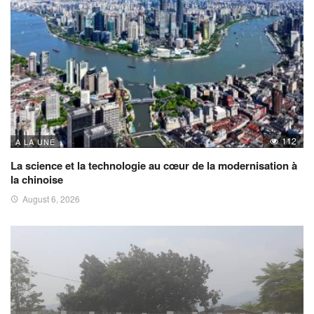
112
A LA UNE
La science et la technologie au cœur de la modernisation à
la chinoise
August 6, 2026