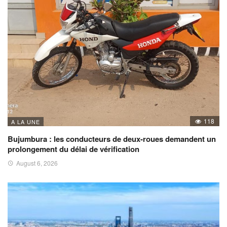
118
A LA UNE
Bujumbura : les conducteurs de deux-roues demandent un
prolongement du délai de vérification
August 6, 2026