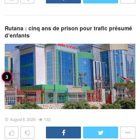
Rutana : cinq ans de prison pour trafic présumé
d’enfants
August 6, 2026
132