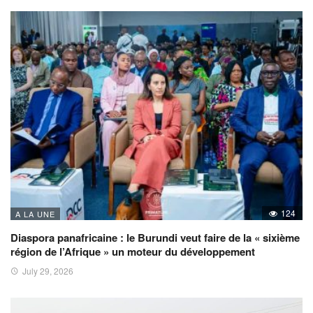
124
A LA UNE
Diaspora panafricaine : le Burundi veut faire de la « sixième
région de l’Afrique » un moteur du développement
July 29, 2026