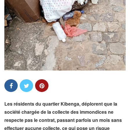
Les résidents du quartier Kibenga, déplorent que la
société chargée de la collecte des immondices ne
respecte pas le contrat, passant parfois un mois sans
effectuer aucune collecte, ce qui pose un risque