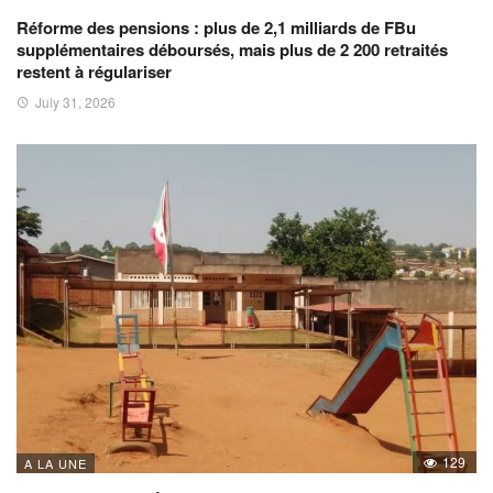
Réforme des pensions : plus de 2,1 milliards de FBu
supplémentaires déboursés, mais plus de 2 200 retraités
restent à régulariser
July 31, 2026
129
A LA UNE