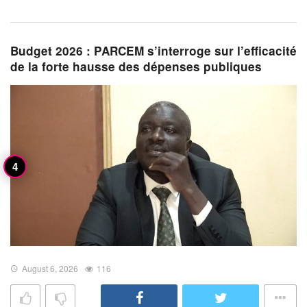
Budget 2026 : PARCEM s’interroge sur l’efficacité
de la forte hausse des dépenses publiques
August 6, 2026
116