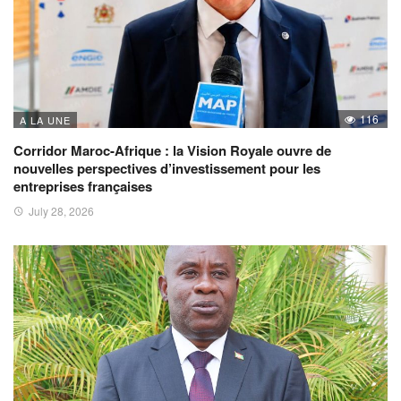
116
A LA UNE
Corridor Maroc-Afrique : la Vision Royale ouvre de
nouvelles perspectives d’investissement pour les
entreprises françaises
July 28, 2026