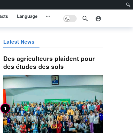
acts
Language
Latest News
Des agriculteurs plaident pour
des études des sols