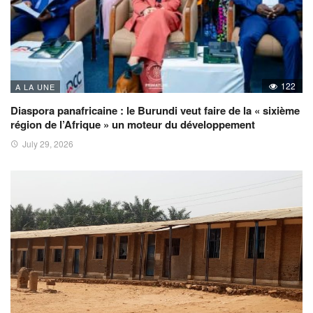
122
A LA UNE
Diaspora panafricaine : le Burundi veut faire de la « sixième
région de l’Afrique » un moteur du développement
July 29, 2026