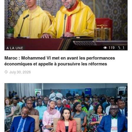
119
1
A LA UNE
Maroc : Mohammed VI met en avant les performances
économiques et appelle à poursuivre les réformes
July 30, 2026