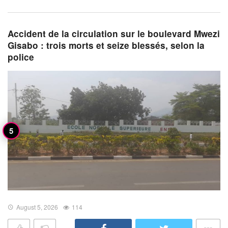
Accident de la circulation sur le boulevard Mwezi
Gisabo : trois morts et seize blessés, selon la
police
August 5, 2026
114