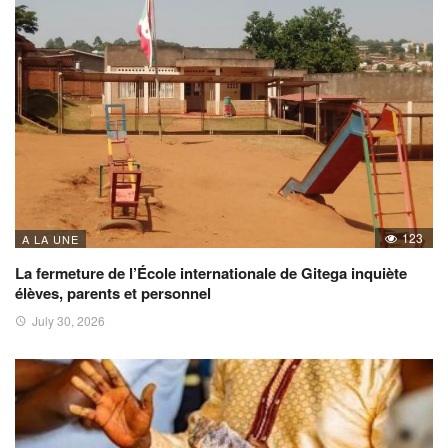
123
A LA UNE
La fermeture de l’École internationale de Gitega inquiète
élèves, parents et personnel
July 30, 2026