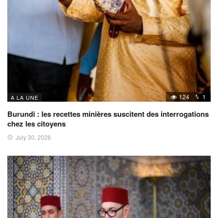
124
1
A LA UNE
Burundi : les recettes minières suscitent des interrogations
chez les citoyens
July 30, 2026