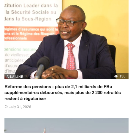
130
A LA UNE
Réforme des pensions : plus de 2,1 milliards de FBu
supplémentaires déboursés, mais plus de 2 200 retraités
restent à régulariser
July 31, 2026