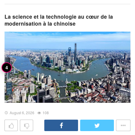
La science et la technologie au cœur de la
modernisation à la chinoise
August 6, 2026
108