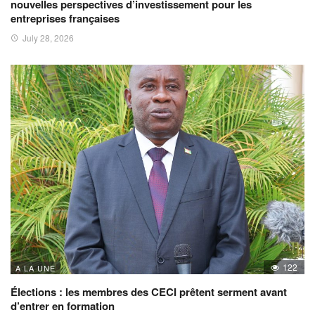
nouvelles perspectives d’investissement pour les
entreprises françaises
July 28, 2026
122
A LA UNE
Élections : les membres des CECI prêtent serment avant
d’entrer en formation