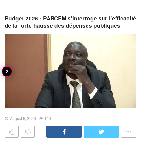
Budget 2026 : PARCEM s’interroge sur l’efficacité
de la forte hausse des dépenses publiques
August 6, 2026
110