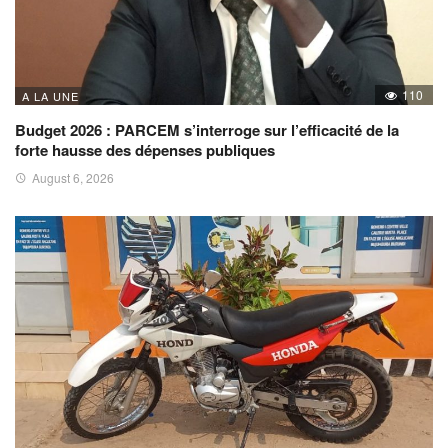
110
A LA UNE
Budget 2026 : PARCEM s’interroge sur l’efficacité de la
forte hausse des dépenses publiques
August 6, 2026