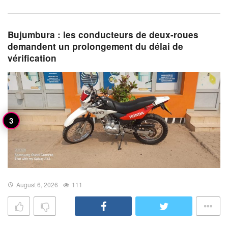
Bujumbura : les conducteurs de deux-roues
demandent un prolongement du délai de
vérification
August 6, 2026
111