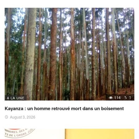
114
1
A LA UNE
Kayanza : un homme retrouvé mort dans un boisement
August 3, 2026