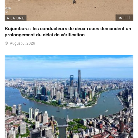
111
A LA UNE
Bujumbura : les conducteurs de deux-roues demandent un
prolongement du délai de vérification
August 6, 2026