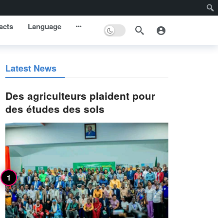
acts
Language
Latest News
Des agriculteurs plaident pour
des études des sols