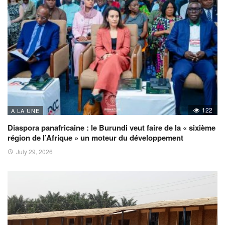
122
A LA UNE
Diaspora panafricaine : le Burundi veut faire de la « sixième
région de l’Afrique » un moteur du développement
July 29, 2026