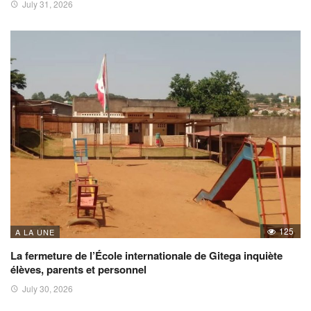
July 31, 2026
125
A LA UNE
La fermeture de l’École internationale de Gitega inquiète
élèves, parents et personnel
July 30, 2026