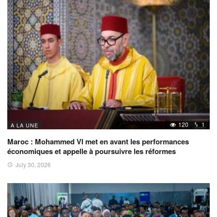
120
1
A LA UNE
Maroc : Mohammed VI met en avant les performances
économiques et appelle à poursuivre les réformes
July 30, 2026