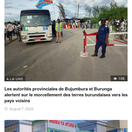
106
A LA UNE
Les autorités provinciales de Bujumbura et Burunga
alertent sur le morcellement des terres burundaises vers les
pays voisins
August 7, 2026