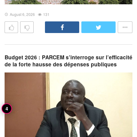
August 6, 2026
131
Budget 2026 : PARCEM s’interroge sur l’efficacité
de la forte hausse des dépenses publiques