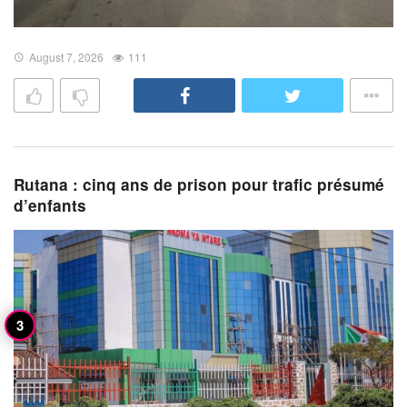
August 7, 2026
111
Rutana : cinq ans de prison pour trafic présumé
d’enfants