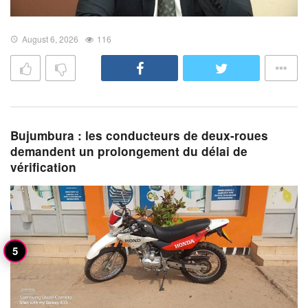
August 6, 2026
116
Bujumbura : les conducteurs de deux-roues
demandent un prolongement du délai de
vérification