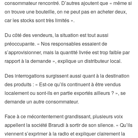
consommateur rencontré. D’autres ajoutent que « même si
on trouve une bouteille, on ne peut pas en acheter deux,
car les stocks sont très limités ».
Du côté des vendeurs, la situation est tout aussi
préoccupante. « Nos responsables essaient de
s’approvisionner, mais la quantité livrée est trop faible par
rapport à la demande », explique un distributeur local.
Des interrogations surgissent aussi quant à la destination
des produits : « Est-ce qu’ils continuent à être vendus
localement ou sont-ils en partie exportés ailleurs ? », se
demande un autre consommateur.
Face à ce mécontentement grandissant, plusieurs voix
appellent la société Brarudi à sortir de son silence. « Qu’ils
viennent s’exprimer à la radio et expliquer clairement la