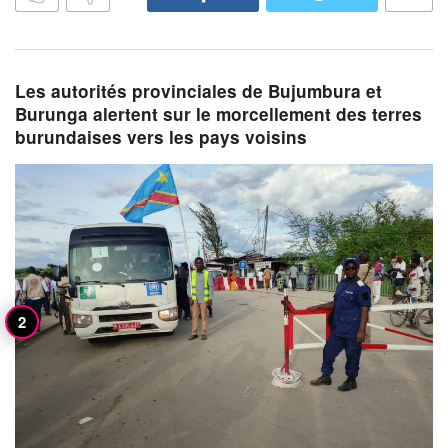
Les autorités provinciales de Bujumbura et
Burunga alertent sur le morcellement des terres
burundaises vers les pays voisins