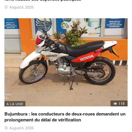
August 6, 2026
118
A LA UNE
Bujumbura : les conducteurs de deux-roues demandent un
prolongement du délai de vérification
August 6, 2026