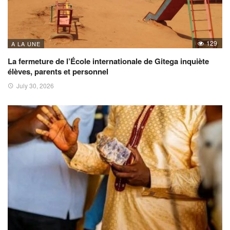
129
A LA UNE
La fermeture de l’École internationale de Gitega inquiète
élèves, parents et personnel
July 30, 2026