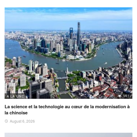
111
A LA UNE
La science et la technologie au cœur de la modernisation à
la chinoise
August 6, 2026