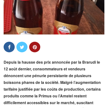
Depuis la hausse des prix annoncée par la Brarudi le
12 août dernier, consommateurs et vendeurs
dénoncent une pénurie persistante de plusieurs
boissons phares de la société. Malgré l’augmentation
tarifaire justifiée par les coûts de production, certains
produits comme la Primus ou l’Amstel restent
difficilement accessibles sur le marché, suscitant