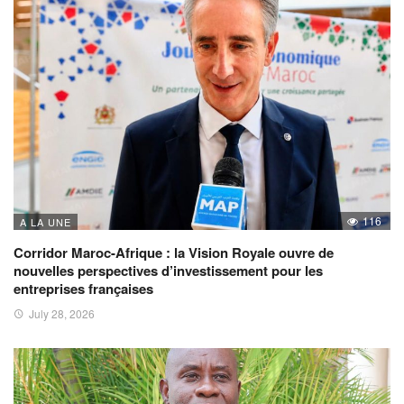
116
A LA UNE
Corridor Maroc-Afrique : la Vision Royale ouvre de
nouvelles perspectives d’investissement pour les
entreprises françaises
July 28, 2026