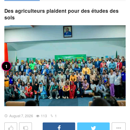
Des agriculteurs plaident pour des études des
sols
August 7, 2026
113
1