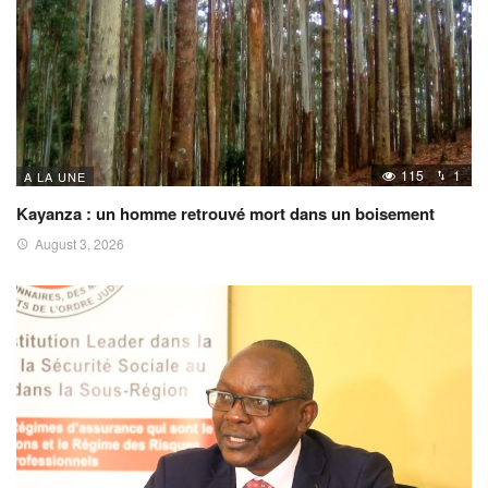
115
1
A LA UNE
Kayanza : un homme retrouvé mort dans un boisement
August 3, 2026