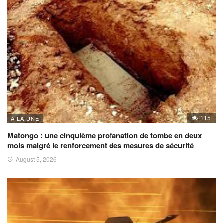
115
A LA UNE
Matongo : une cinquième profanation de tombe en deux
mois malgré le renforcement des mesures de sécurité
August 5, 2026