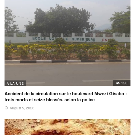
120
A LA UNE
Accident de la circulation sur le boulevard Mwezi Gisabo :
trois morts et seize blessés, selon la police
August 5, 2026