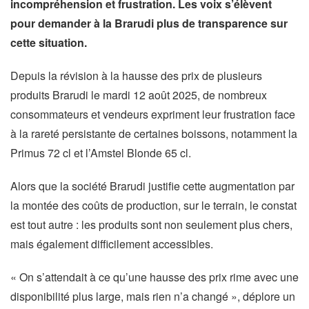
incompréhension et frustration. Les voix s’élèvent
pour demander à la Brarudi plus de transparence sur
cette situation.
Depuis la révision à la hausse des prix de plusieurs
produits Brarudi le mardi 12 août 2025, de nombreux
consommateurs et vendeurs expriment leur frustration face
à la rareté persistante de certaines boissons, notamment la
Primus 72 cl et l’Amstel Blonde 65 cl.
Alors que la société Brarudi justifie cette augmentation par
la montée des coûts de production, sur le terrain, le constat
est tout autre : les produits sont non seulement plus chers,
mais également difficilement accessibles.
« On s’attendait à ce qu’une hausse des prix rime avec une
disponibilité plus large, mais rien n’a changé », déplore un