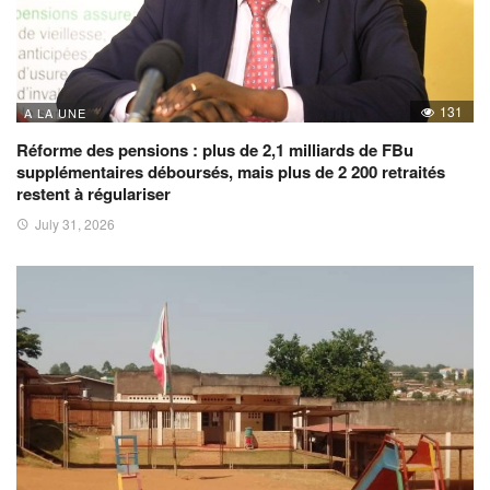
131
A LA UNE
Réforme des pensions : plus de 2,1 milliards de FBu
supplémentaires déboursés, mais plus de 2 200 retraités
restent à régulariser
July 31, 2026