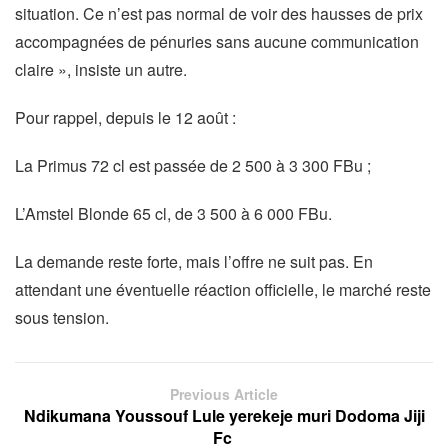
situation. Ce n’est pas normal de voir des hausses de prix
accompagnées de pénuries sans aucune communication
claire », insiste un autre.
Pour rappel, depuis le 12 août :
La Primus 72 cl est passée de 2 500 à 3 300 FBu ;
L’Amstel Blonde 65 cl, de 3 500 à 6 000 FBu.
La demande reste forte, mais l’offre ne suit pas. En
attendant une éventuelle réaction officielle, le marché reste
sous tension.
Previous Article
Ndikumana Youssouf Lule yerekeje muri Dodoma Jiji
Fc