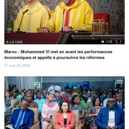
119
1
A LA UNE
Maroc : Mohammed VI met en avant les performances
économiques et appelle à poursuivre les réformes
July 30, 2026