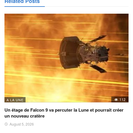
Related Posts
112
A LA UNE
Un étage de Falcon 9 va percuter la Lune et pourrait créer
un nouveau cratère
August 5, 2026