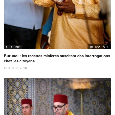
122
1
A LA UNE
Burundi : les recettes minières suscitent des interrogations
chez les citoyens
July 30, 2026