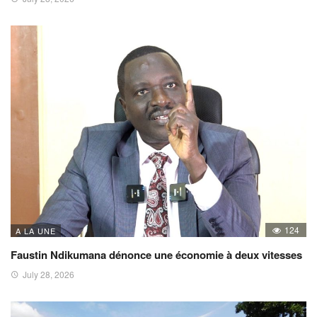
124
A LA UNE
Faustin Ndikumana dénonce une économie à deux vitesses
July 28, 2026