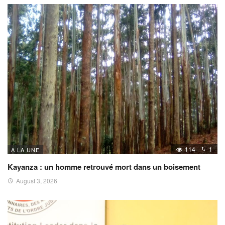
114
1
A LA UNE
Kayanza : un homme retrouvé mort dans un boisement
August 3, 2026