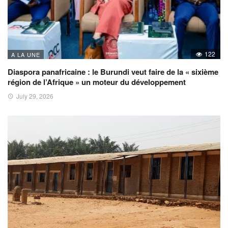
122
A LA UNE
Diaspora panafricaine : le Burundi veut faire de la « sixième
région de l’Afrique » un moteur du développement
July 29, 2026