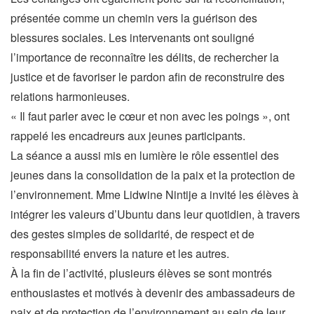
présentée comme un chemin vers la guérison des
blessures sociales. Les intervenants ont souligné
l’importance de reconnaître les délits, de rechercher la
justice et de favoriser le pardon afin de reconstruire des
relations harmonieuses.
« Il faut parler avec le cœur et non avec les poings », ont
rappelé les encadreurs aux jeunes participants.
La séance a aussi mis en lumière le rôle essentiel des
jeunes dans la consolidation de la paix et la protection de
l’environnement. Mme Lidwine Nintije a invité les élèves à
intégrer les valeurs d’Ubuntu dans leur quotidien, à travers
des gestes simples de solidarité, de respect et de
responsabilité envers la nature et les autres.
À la fin de l’activité, plusieurs élèves se sont montrés
enthousiastes et motivés à devenir des ambassadeurs de
paix et de protection de l’environnement au sein de leur