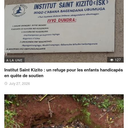
127
A LA UNE
Institut Saint Kizito : un refuge pour les enfants handicapés
en quête de soutien
July 27, 2026