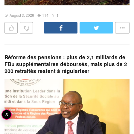
August 3, 2026
114
1
Réforme des pensions : plus de 2,1 milliards de
FBu supplémentaires déboursés, mais plus de 2
200 retraités restent à régulariser