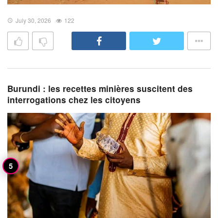
July 30, 2026
122
Burundi : les recettes minières suscitent des
interrogations chez les citoyens