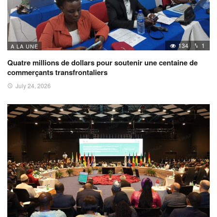
134
1
A LA UNE
Quatre millions de dollars pour soutenir une centaine de
commerçants transfrontaliers
July 24, 2026