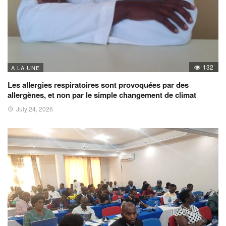
132
A LA UNE
Les allergies respiratoires sont provoquées par des
allergènes, et non par le simple changement de climat
July 24, 2026