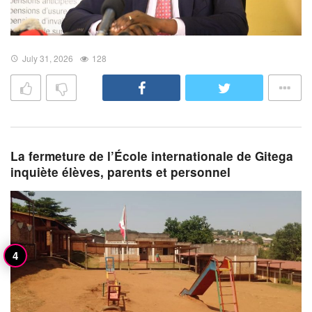
July 31, 2026
128
La fermeture de l’École internationale de Gitega
inquiète élèves, parents et personnel