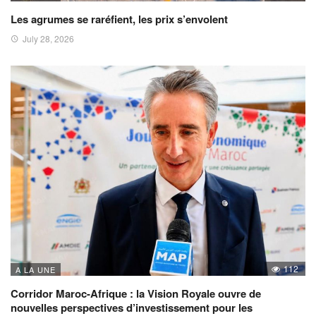
Les agrumes se raréfient, les prix s’envolent
July 28, 2026
112
A LA UNE
Corridor Maroc-Afrique : la Vision Royale ouvre de
nouvelles perspectives d’investissement pour les