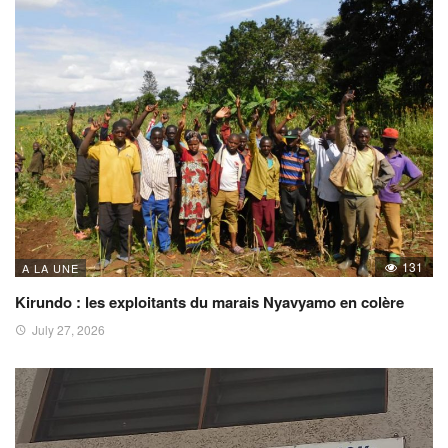
131
A LA UNE
Kirundo : les exploitants du marais Nyavyamo en colère
July 27, 2026