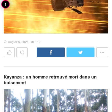
August 5, 2026
112
Kayanza : un homme retrouvé mort dans un
boisement