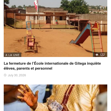
122
A LA UNE
La fermeture de l’École internationale de Gitega inquiète
élèves, parents et personnel
July 30, 2026