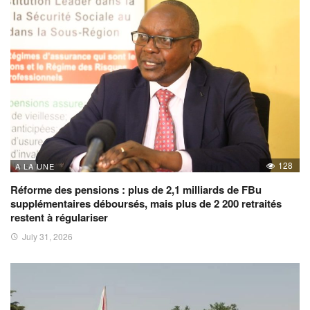
128
A LA UNE
Réforme des pensions : plus de 2,1 milliards de FBu
supplémentaires déboursés, mais plus de 2 200 retraités
restent à régulariser
July 31, 2026