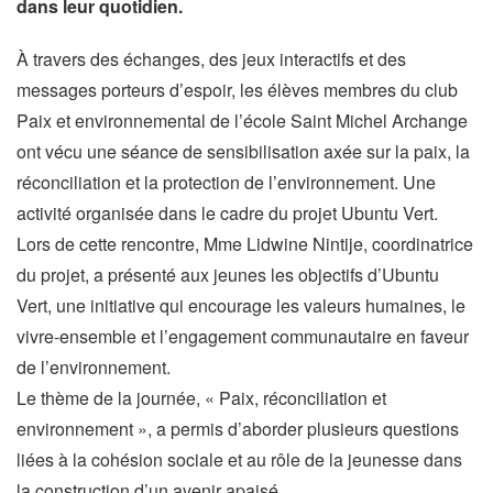
dans leur quotidien.
À travers des échanges, des jeux interactifs et des
messages porteurs d’espoir, les élèves membres du club
Paix et environnemental de l’école Saint Michel Archange
ont vécu une séance de sensibilisation axée sur la paix, la
réconciliation et la protection de l’environnement. Une
activité organisée dans le cadre du projet Ubuntu Vert.
Lors de cette rencontre, Mme Lidwine Nintije, coordinatrice
du projet, a présenté aux jeunes les objectifs d’Ubuntu
Vert, une initiative qui encourage les valeurs humaines, le
vivre-ensemble et l’engagement communautaire en faveur
de l’environnement.
Le thème de la journée, « Paix, réconciliation et
environnement », a permis d’aborder plusieurs questions
liées à la cohésion sociale et au rôle de la jeunesse dans
la construction d’un avenir apaisé.