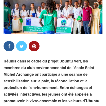
Réunis dans le cadre du projet Ubuntu Vert, les
membres du club environnemental de l’école Saint
Michel Archange ont participé à une séance de
sensibilisation sur la paix, la réconciliation et la
protection de l’environnement. Entre échanges et
activités interactives, les jeunes ont été appelés à
promouvoir le vivre-ensemble et les valeurs d’Ubuntu