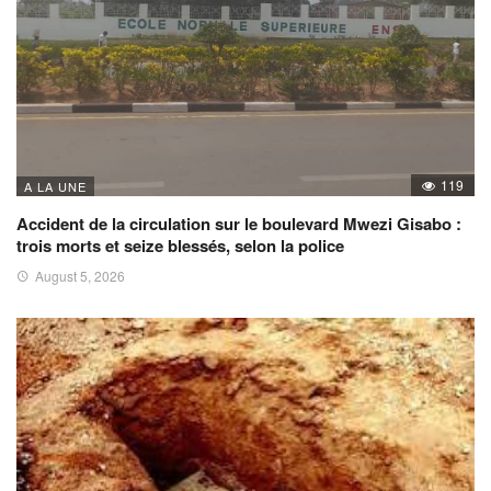
119
A LA UNE
Accident de la circulation sur le boulevard Mwezi Gisabo :
trois morts et seize blessés, selon la police
August 5, 2026