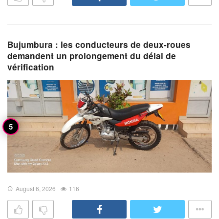
Bujumbura : les conducteurs de deux-roues
demandent un prolongement du délai de
vérification
August 6, 2026
116