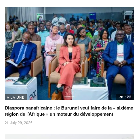
123
A LA UNE
Diaspora panafricaine : le Burundi veut faire de la « sixième
région de l’Afrique » un moteur du développement
July 29, 2026