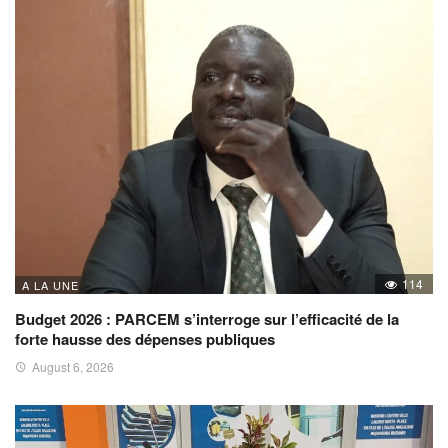
114
A LA UNE
Budget 2026 : PARCEM s’interroge sur l’efficacité de la
forte hausse des dépenses publiques
August 6, 2026