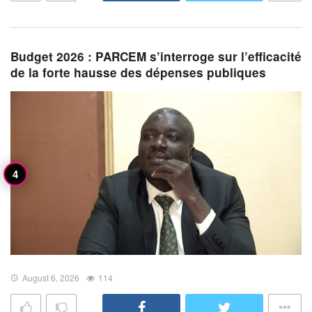
Budget 2026 : PARCEM s’interroge sur l’efficacité
de la forte hausse des dépenses publiques
August 6, 2026
114