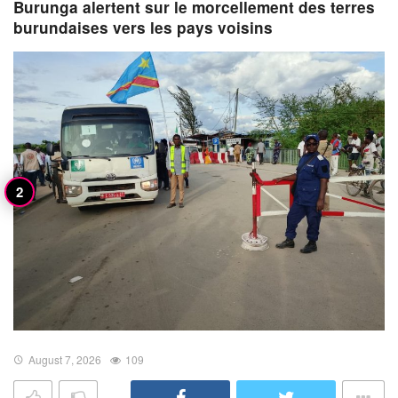
Burunga alertent sur le morcellement des terres
burundaises vers les pays voisins
August 7, 2026
109