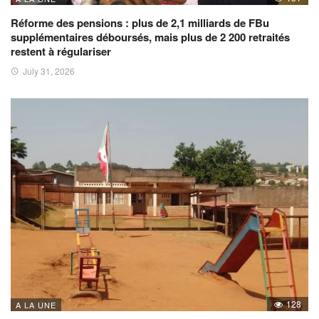
Réforme des pensions : plus de 2,1 milliards de FBu
supplémentaires déboursés, mais plus de 2 200 retraités
restent à régulariser
July 31, 2026
128
A LA UNE