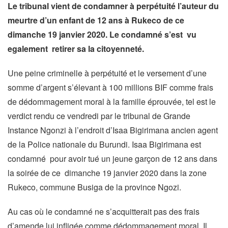
Le tribunal vient de condamner à perpétuité l’auteur du
meurtre d’un enfant de 12 ans à Rukeco de ce
dimanche 19 janvier 2020. Le condamné s’est vu
egalement retirer sa la citoyenneté.
Une peine criminelle à perpétuité et le versement d’une
somme d’argent s’élevant à 100 millions BIF comme frais
de dédommagement moral à la famille éprouvée, tel est le
verdict rendu ce vendredi par le tribunal de Grande
Instance Ngonzi à l’endroit d’Isaa Bigirimana ancien agent
de la Police nationale du Burundi. Isaa Bigirimana est
condamné pour avoir tué un jeune garçon de 12 ans dans
la soirée de ce dimanche 19 janvier 2020 dans la zone
Rukeco, commune Busiga de la province Ngozi.
Au cas où le condamné ne s’acquitterait pas des frais
d’amende lui infligée comme dédommagement moral, Il