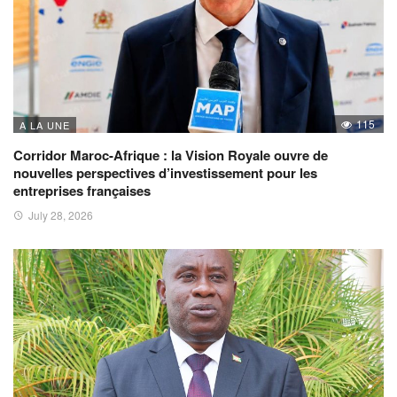
115
A LA UNE
Corridor Maroc-Afrique : la Vision Royale ouvre de
nouvelles perspectives d’investissement pour les
entreprises françaises
July 28, 2026