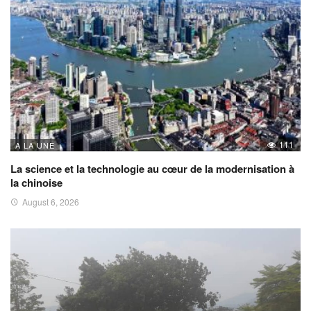
111
A LA UNE
La science et la technologie au cœur de la modernisation à
la chinoise
August 6, 2026