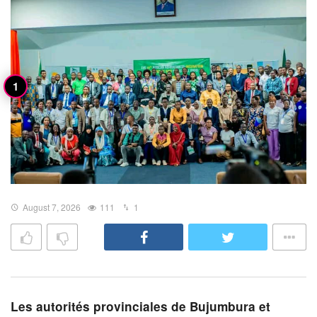
August 7, 2026
111
1
Les autorités provinciales de Bujumbura et