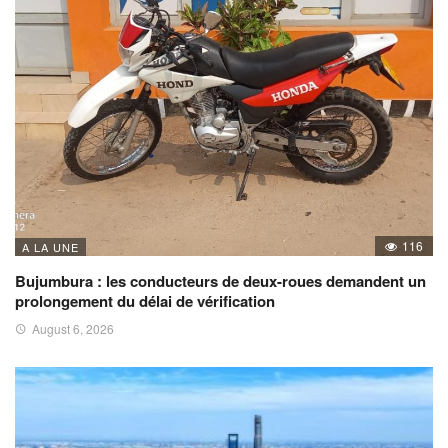
116
A LA UNE
Bujumbura : les conducteurs de deux-roues demandent un
prolongement du délai de vérification
August 6, 2026