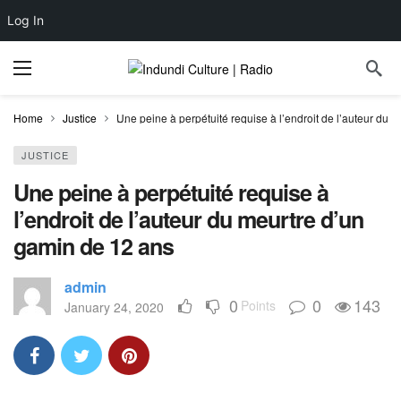
Log In
Home
Justice
Une peine à perpétuité requise à l’endroit de l’auteur du 
JUSTICE
Une peine à perpétuité requise à
l’endroit de l’auteur du meurtre d’un
gamin de 12 ans
admin
0
0
143
Points
January 24, 2020