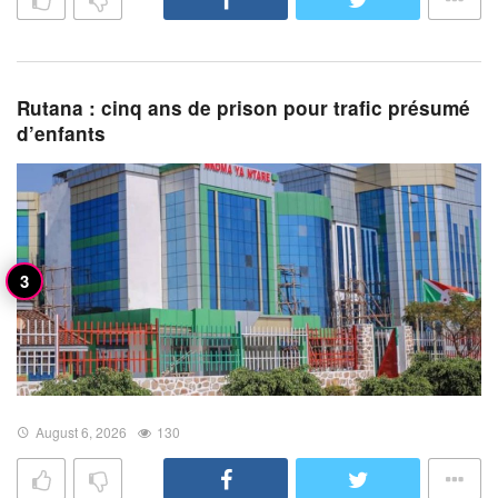
Rutana : cinq ans de prison pour trafic présumé
d’enfants
August 6, 2026
130