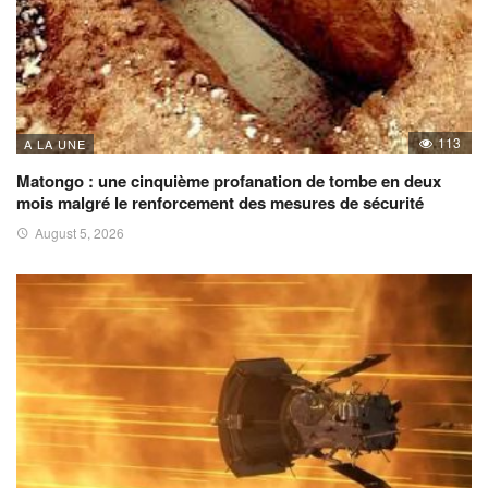
113
A LA UNE
Matongo : une cinquième profanation de tombe en deux
mois malgré le renforcement des mesures de sécurité
August 5, 2026