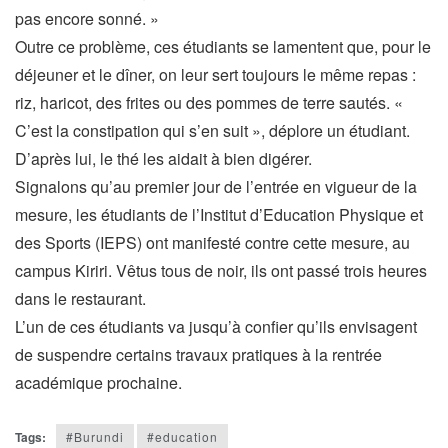
pas encore sonné. »
Outre ce problème, ces étudiants se lamentent que, pour le
déjeuner et le dîner, on leur sert toujours le même repas :
riz, haricot, des frites ou des pommes de terre sautés. «
C’est la constipation qui s’en suit », déplore un étudiant.
D’après lui, le thé les aidait à bien digérer.
Signalons qu’au premier jour de l’entrée en vigueur de la
mesure, les étudiants de l’Institut d’Education Physique et
des Sports (IEPS) ont manifesté contre cette mesure, au
campus Kiriri. Vêtus tous de noir, ils ont passé trois heures
dans le restaurant.
L’un de ces étudiants va jusqu’à confier qu’ils envisagent
de suspendre certains travaux pratiques à la rentrée
académique prochaine.
Tags:
#Burundi
#education