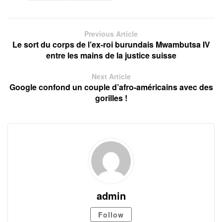
Previous Article
Le sort du corps de l’ex-roi burundais Mwambutsa IV
entre les mains de la justice suisse
Next Article
Google confond un couple d’afro-américains avec des
gorilles !
admin
Follow