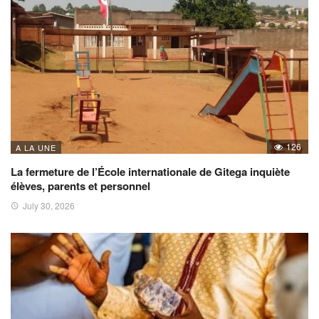
126
A LA UNE
La fermeture de l’École internationale de Gitega inquiète
élèves, parents et personnel
July 30, 2026