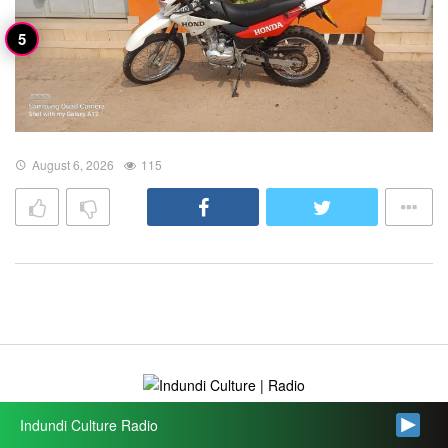
August 6, 2026
115
Indundi Culture Radio