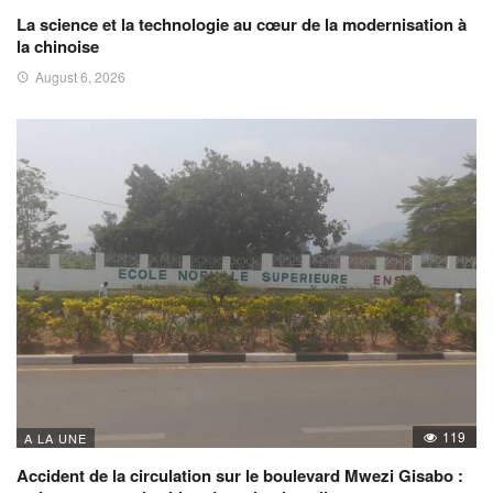
La science et la technologie au cœur de la modernisation à
la chinoise
August 6, 2026
119
A LA UNE
Accident de la circulation sur le boulevard Mwezi Gisabo :