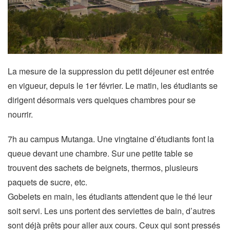
La mesure de la suppression du petit déjeuner est entrée
en vigueur, depuis le 1er février. Le matin, les étudiants se
dirigent désormais vers quelques chambres pour se
nourrir.
7h au campus Mutanga. Une vingtaine d’étudiants font la
queue devant une chambre. Sur une petite table se
trouvent des sachets de beignets, thermos, plusieurs
paquets de sucre, etc.
Gobelets en main, les étudiants attendent que le thé leur
soit servi. Les uns portent des serviettes de bain, d’autres
sont déjà prêts pour aller aux cours. Ceux qui sont pressés