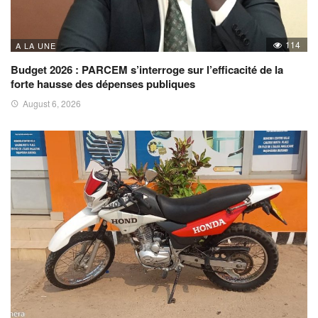
114
A LA UNE
Budget 2026 : PARCEM s’interroge sur l’efficacité de la
forte hausse des dépenses publiques
August 6, 2026