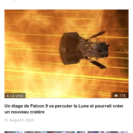
116
A LA UNE
Un étage de Falcon 9 va percuter la Lune et pourrait créer
un nouveau cratère
August 5, 2026