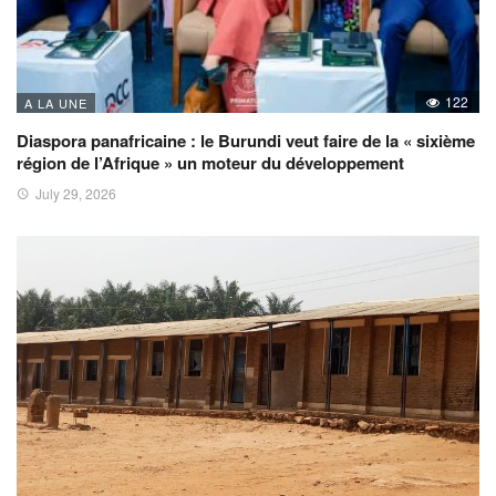
122
A LA UNE
Diaspora panafricaine : le Burundi veut faire de la « sixième
région de l’Afrique » un moteur du développement
July 29, 2026