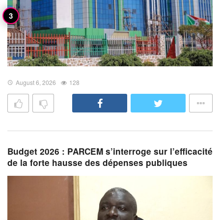
August 6, 2026
128
Budget 2026 : PARCEM s’interroge sur l’efficacité
de la forte hausse des dépenses publiques