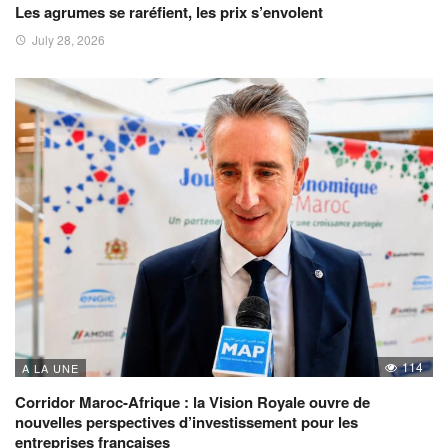
Les agrumes se raréfient, les prix s’envolent
July 28, 2026
114
A LA UNE
Corridor Maroc-Afrique : la Vision Royale ouvre de
nouvelles perspectives d’investissement pour les
entreprises françaises