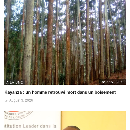
115
1
A LA UNE
Kayanza : un homme retrouvé mort dans un boisement
August 3, 2026