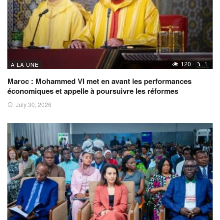
120
1
A LA UNE
Maroc : Mohammed VI met en avant les performances
économiques et appelle à poursuivre les réformes
July 30, 2026