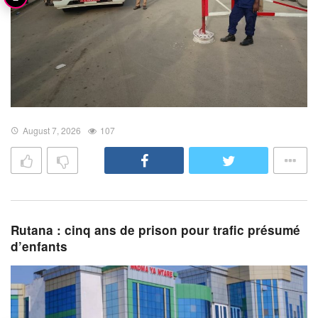
August 7, 2026
107
Rutana : cinq ans de prison pour trafic présumé
d’enfants