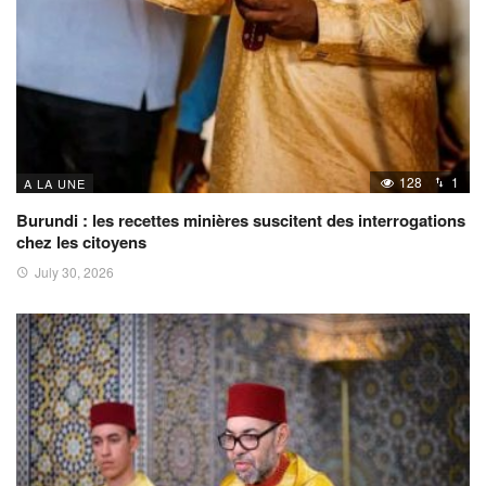
128
1
A LA UNE
Burundi : les recettes minières suscitent des interrogations
chez les citoyens
July 30, 2026