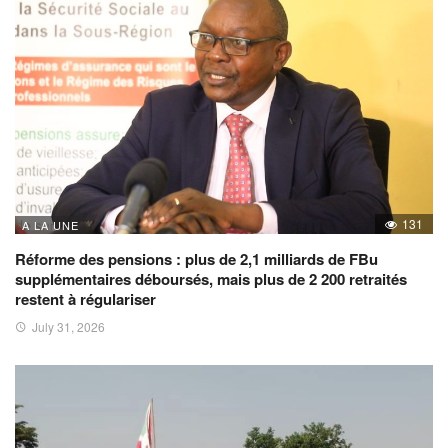
131
A LA UNE
Réforme des pensions : plus de 2,1 milliards de FBu
supplémentaires déboursés, mais plus de 2 200 retraités
restent à régulariser
July 31, 2026