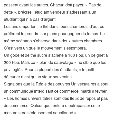
passent avant les autres. Chacun doit payer. « Pas de
dette », précise l’étudiant vendeur s’adressant à un
étudiant qui n’a pas d’argent.
Les uns emportent le thé dans leurs chambres, d’autres
préfèrent le prendre sur place pour gagner du temps. Le
même scénario s’observe dans deux autres chambres.
C’est vers 8h que le mouvement s’estompera.
Un gobelet de thé sucré s’achète à 100 Fbu, un beignet à
200 Fbu. Mais ce « plan de sauvetage » ne cible que les
privilégiés. Pour la plupart des étudiants, « le petit
déjeuner n’est qu’un vieux souvenir. »
Signalons que la Régie des oeuvres Universitaires a sorti
un communiqué interdisant ce commerce, mardi 9 février :
« Les homes universitaires sont des lieux de repos et pas
de commerce. Quiconque tentera d’outrepasser cette
mesure sera sérieusement sanctionné ».