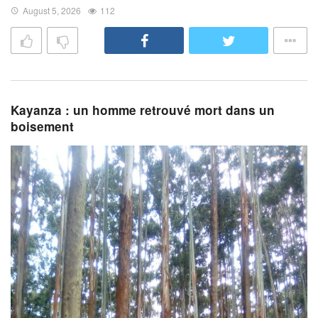
August 5, 2026
112
Kayanza : un homme retrouvé mort dans un
boisement