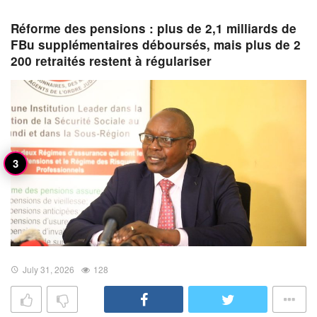
Réforme des pensions : plus de 2,1 milliards de
FBu supplémentaires déboursés, mais plus de 2
200 retraités restent à régulariser
July 31, 2026
128