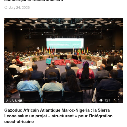
July 24, 2026
121
1
A LA UNE
Gazoduc Africain Atlantique Maroc-Nigeria : la Sierra
Leone salue un projet « structurant » pour l’intégration
ouest-africaine