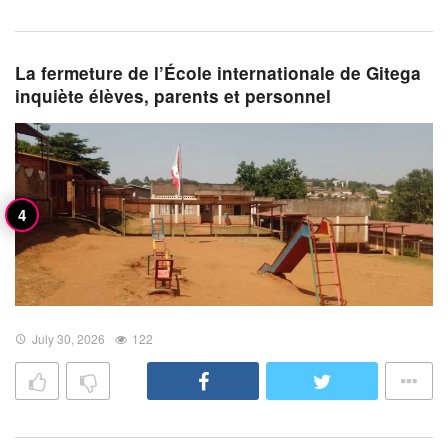
La fermeture de l’École internationale de Gitega
inquiète élèves, parents et personnel
July 30, 2026
122