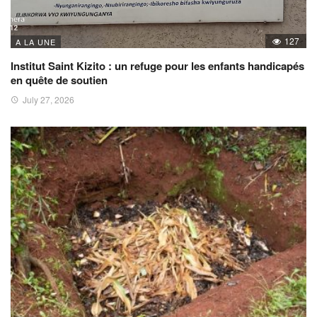
127
A LA UNE
Institut Saint Kizito : un refuge pour les enfants handicapés
en quête de soutien
July 27, 2026