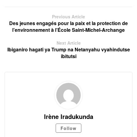
Previous Article
Des jeunes engagés pour la paix et la protection de
l’environnement à l’École Saint-Michel-Archange
Next Article
Ibiganiro hagati ya Trump na Netanyahu vyahindutse
ibitutsi
Irène Iradukunda
Follow