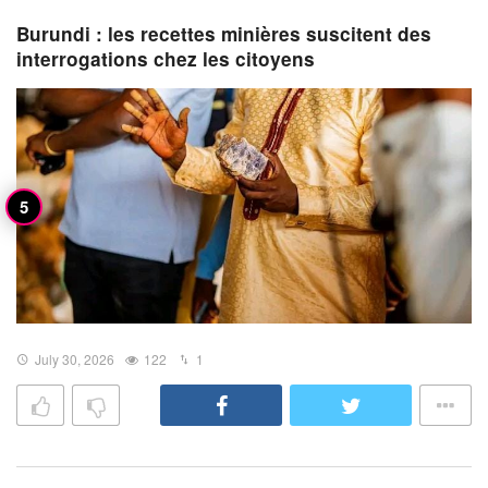
Burundi : les recettes minières suscitent des
interrogations chez les citoyens
July 30, 2026
122
1