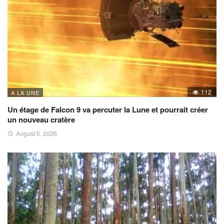
112
A LA UNE
Un étage de Falcon 9 va percuter la Lune et pourrait créer
un nouveau cratère
August 5, 2026