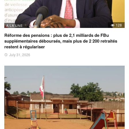
128
A LA UNE
Réforme des pensions : plus de 2,1 milliards de FBu
supplémentaires déboursés, mais plus de 2 200 retraités
restent à régulariser
July 31, 2026