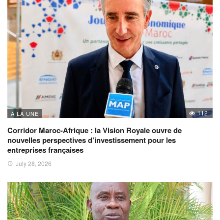
112
A LA UNE
Corridor Maroc-Afrique : la Vision Royale ouvre de
nouvelles perspectives d’investissement pour les
entreprises françaises
July 28, 2026