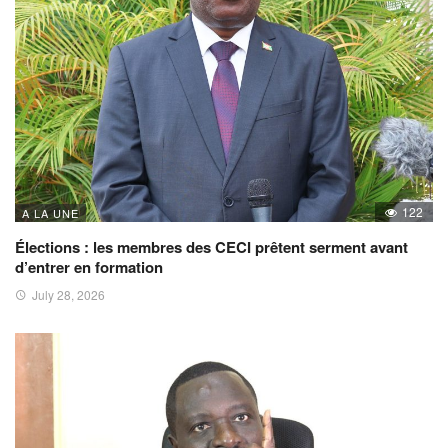
122
A LA UNE
Élections : les membres des CECI prêtent serment avant
d’entrer en formation
July 28, 2026