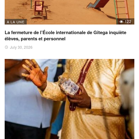
122
A LA UNE
La fermeture de l’École internationale de Gitega inquiète
élèves, parents et personnel
July 30, 2026