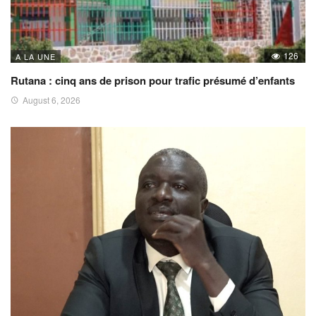
126
A LA UNE
Rutana : cinq ans de prison pour trafic présumé d’enfants
August 6, 2026