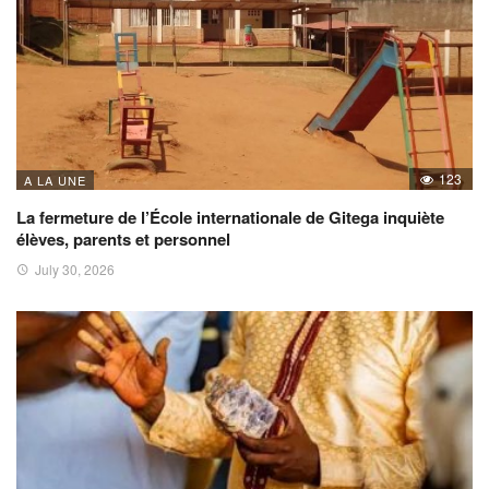
123
A LA UNE
La fermeture de l’École internationale de Gitega inquiète
élèves, parents et personnel
July 30, 2026