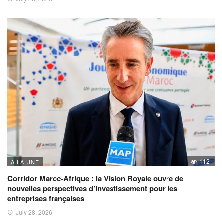
112
A LA UNE
Corridor Maroc-Afrique : la Vision Royale ouvre de
nouvelles perspectives d’investissement pour les
entreprises françaises
July 28, 2026