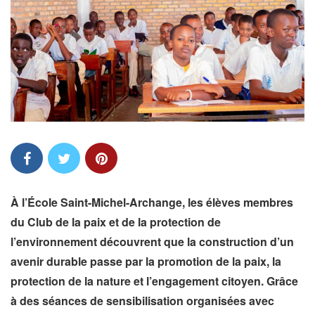
À l’École Saint-Michel-Archange, les élèves membres
du Club de la paix et de la protection de
l’environnement découvrent que la construction d’un
avenir durable passe par la promotion de la paix, la
protection de la nature et l’engagement citoyen. Grâce
à des séances de sensibilisation organisées avec