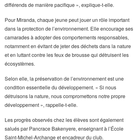
différends de manière pacifique », explique-t-elle.
Pour Miranda, chaque jeune peut jouer un rôle important
dans la protection de l’environnement. Elle encourage ses
camarades à adopter des comportements responsables,
notamment en évitant de jeter des déchets dans la nature
et en luttant contre les feux de brousse qui détruisent les
écosystèmes.
Selon elle, la préservation de l’environnement est une
condition essentielle du développement. « Si nous
détruisons la nature, nous compromettons notre propre
développement », rappelle-t-elle.
Les progrès observés chez les élèves sont également
salués par Pancrace Bakenyere, enseignant à l’École
Saint-Michel-Archange et encadreur du club.