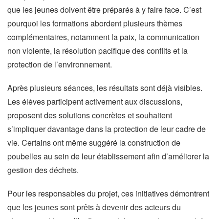
que les jeunes doivent être préparés à y faire face. C’est
pourquoi les formations abordent plusieurs thèmes
complémentaires, notamment la paix, la communication
non violente, la résolution pacifique des conflits et la
protection de l’environnement.
Après plusieurs séances, les résultats sont déjà visibles.
Les élèves participent activement aux discussions,
proposent des solutions concrètes et souhaitent
s’impliquer davantage dans la protection de leur cadre de
vie. Certains ont même suggéré la construction de
poubelles au sein de leur établissement afin d’améliorer la
gestion des déchets.
Pour les responsables du projet, ces initiatives démontrent
que les jeunes sont prêts à devenir des acteurs du