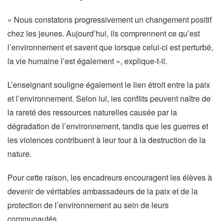
« Nous constatons progressivement un changement positif
chez les jeunes. Aujourd’hui, ils comprennent ce qu’est
l’environnement et savent que lorsque celui-ci est perturbé,
la vie humaine l’est également », explique-t-il.
L’enseignant souligne également le lien étroit entre la paix
et l’environnement. Selon lui, les conflits peuvent naître de
la rareté des ressources naturelles causée par la
dégradation de l’environnement, tandis que les guerres et
les violences contribuent à leur tour à la destruction de la
nature.
Pour cette raison, les encadreurs encouragent les élèves à
devenir de véritables ambassadeurs de la paix et de la
protection de l’environnement au sein de leurs
communautés.