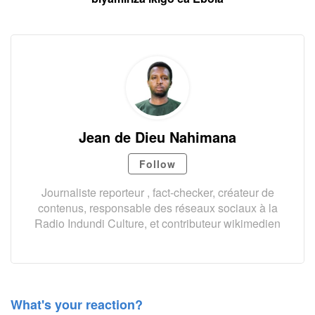
Jean de Dieu Nahimana
Follow
Journaliste reporteur , fact-checker, créateur de
contenus, responsable des réseaux sociaux à la
Radio Indundi Culture, et contributeur wikimedien
What's your reaction?