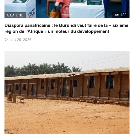
122
A LA UNE
Diaspora panafricaine : le Burundi veut faire de la « sixième
région de l’Afrique » un moteur du développement
July 29, 2026