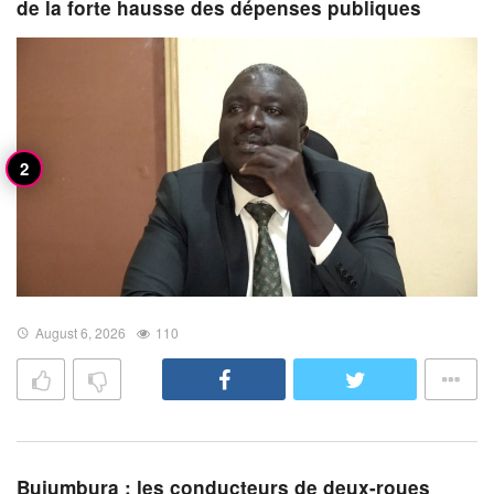
de la forte hausse des dépenses publiques
August 6, 2026
110
Bujumbura : les conducteurs de deux-roues