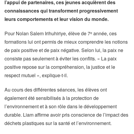
l’appui de partenaires, ces jeunes acquièrent des
connaissances qui transforment progressivement
leurs comportements et leur vision du monde.
Pour Nolan Salem Irihuhiriye, élève de 7ᵉ année, ces
formations lui ont permis de mieux comprendre les notions
de paix positive et de paix négative. Selon lui, la paix ne
consiste pas seulement à éviter les conflits. « La paix
positive repose sur la compréhension, la justice et le
respect mutuel », explique-t-il.
Au cours des différentes séances, les élèves ont
également été sensibilisés à la protection de
l’environnement et à son rôle dans le développement
durable. Liam affirme avoir pris conscience de l’impact des
déchets plastiques sur la santé et l’environnement.