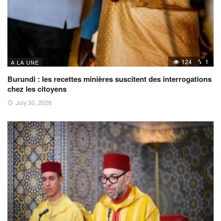
124
1
A LA UNE
Burundi : les recettes minières suscitent des interrogations
chez les citoyens
July 30, 2026