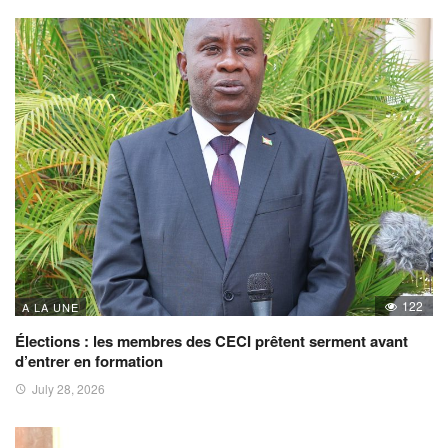
122
A LA UNE
Élections : les membres des CECI prêtent serment avant
d’entrer en formation
July 28, 2026