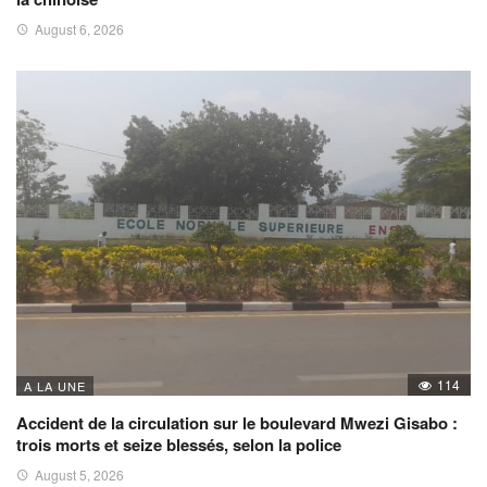
August 6, 2026
114
A LA UNE
Accident de la circulation sur le boulevard Mwezi Gisabo :
trois morts et seize blessés, selon la police
August 5, 2026