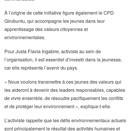
À l’origine de cette initiative figure également le CPD
Girubuntu, qui accompagne les jeunes dans leur
apprentissage des valeurs citoyennes et
environnementales.
Pour Justa Flavia Ingabire, activiste au sein de
l’organisation, il est essentiel d’investir dans la jeunesse,
car elle représente l’avenir du pays.
« Nous voulons transmettre à ces jeunes des valeurs qui
les aideront à devenir des leaders responsables, capables
de vivre ensemble, de résoudre pacifiquement les conflits
et de protéger leur environnement », explique-t-elle.
L’activiste rappelle que les défis environnementaux actuels
sont principalement le résultat des activités humaines et