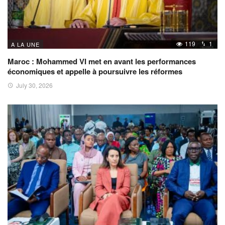
119
1
A LA UNE
Maroc : Mohammed VI met en avant les performances
économiques et appelle à poursuivre les réformes
July 30, 2026