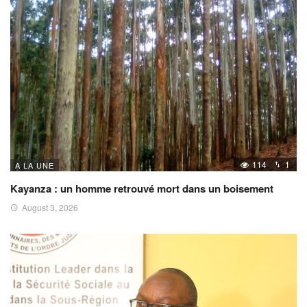
114
1
A LA UNE
Kayanza : un homme retrouvé mort dans un boisement
August 3, 2026