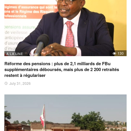
130
A LA UNE
Réforme des pensions : plus de 2,1 milliards de FBu
supplémentaires déboursés, mais plus de 2 200 retraités
restent à régulariser
July 31, 2026