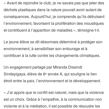
« Avant de rejoindre le club, je ne savais pas que jeter des
déchets plastiques dans la nature pouvait avoir autant de
conséquences. Aujourd’hui, je comprends qu’ils détruisent
l’environnement, favorisent la prolifération des moustiques
et contribuent à l’apparition de maladies », témoigne-t-il.
Le jeune élève se dit désormais déterminé à protéger son
environnement, à sensibiliser son entourage et à
contribuer à la lutte contre les changements climatiques.
Un engagement partagé par Miranda Dissindi
Sindayigaya, élève de 8ᵉ année A, qui souligne le lien
étroit entre la paix, l’environnement et le développement.
« J’ai appris que le conflit est naturel, mais que la violence
est un choix. Grâce à l’empathie, à la communication non
violente et à la médiation, il est possible de résoudre les