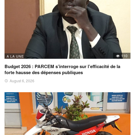
110
A LA UNE
Budget 2026 : PARCEM s’interroge sur l’efficacité de la
forte hausse des dépenses publiques
August 6, 2026