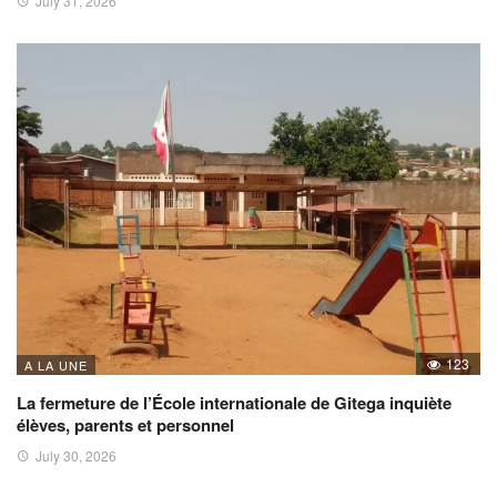
July 31, 2026
123
A LA UNE
La fermeture de l’École internationale de Gitega inquiète
élèves, parents et personnel
July 30, 2026