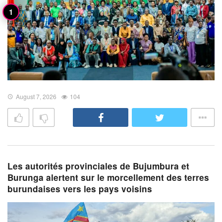
August 7, 2026
104
Les autorités provinciales de Bujumbura et
Burunga alertent sur le morcellement des terres
burundaises vers les pays voisins