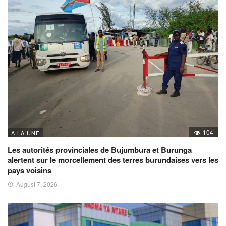
104
A LA UNE
Les autorités provinciales de Bujumbura et Burunga
alertent sur le morcellement des terres burundaises vers les
pays voisins
August 7, 2026