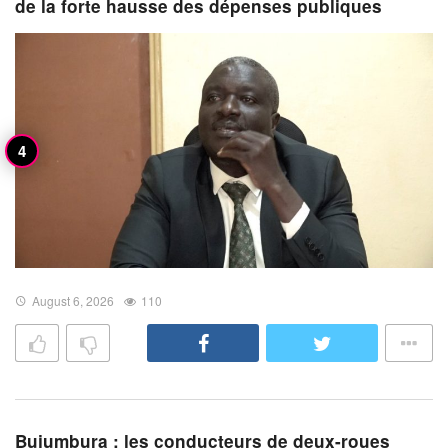
de la forte hausse des dépenses publiques
August 6, 2026
110
Bujumbura : les conducteurs de deux-roues