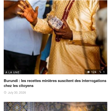
124
1
A LA UNE
Burundi : les recettes minières suscitent des interrogations
chez les citoyens
July 30, 2026