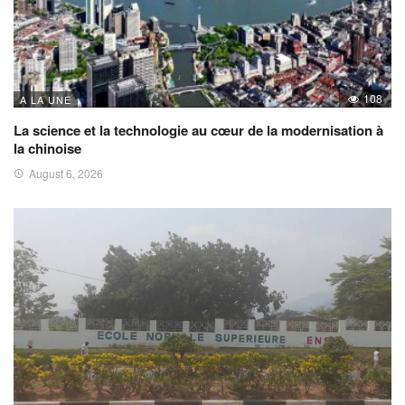
108
A LA UNE
La science et la technologie au cœur de la modernisation à
la chinoise
August 6, 2026