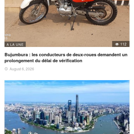
112
A LA UNE
Bujumbura : les conducteurs de deux-roues demandent un
prolongement du délai de vérification
August 6, 2026