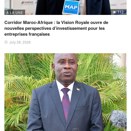
112
A LA UNE
Corridor Maroc-Afrique : la Vision Royale ouvre de
nouvelles perspectives d’investissement pour les
entreprises françaises
July 28, 2026