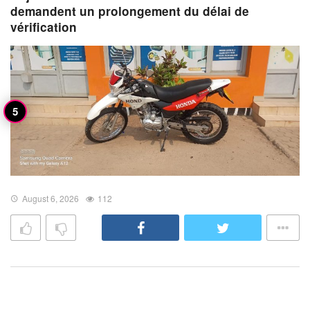
demandent un prolongement du délai de
vérification
August 6, 2026
112