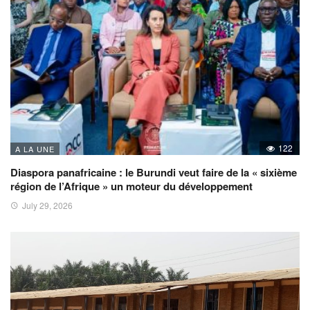
122
A LA UNE
Diaspora panafricaine : le Burundi veut faire de la « sixième
région de l’Afrique » un moteur du développement
July 29, 2026