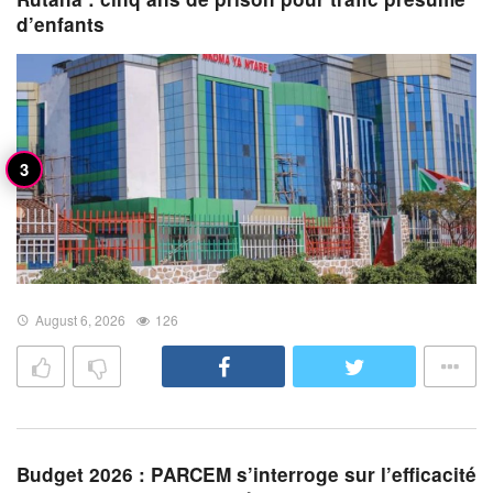
d’enfants
August 6, 2026
126
Budget 2026 : PARCEM s’interroge sur l’efficacité