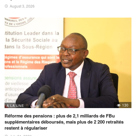
August 3, 2026
130
A LA UNE
Réforme des pensions : plus de 2,1 milliards de FBu
supplémentaires déboursés, mais plus de 2 200 retraités
restent à régulariser