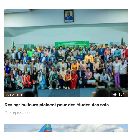
104
A LA UNE
Des agriculteurs plaident pour des études des sols
August 7, 2026