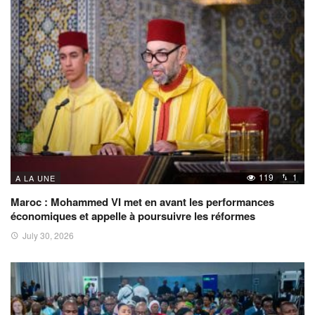
119
1
A LA UNE
Maroc : Mohammed VI met en avant les performances
économiques et appelle à poursuivre les réformes
July 30, 2026