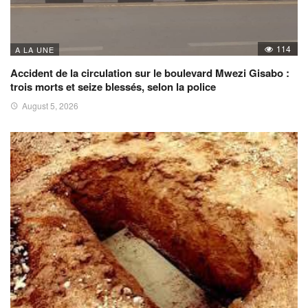
114
A LA UNE
Accident de la circulation sur le boulevard Mwezi Gisabo :
trois morts et seize blessés, selon la police
August 5, 2026