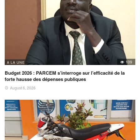
109
A LA UNE
Budget 2026 : PARCEM s’interroge sur l’efficacité de la
forte hausse des dépenses publiques
August 6, 2026