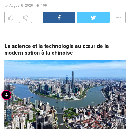
August 6, 2026
109
La science et la technologie au cœur de la
modernisation à la chinoise