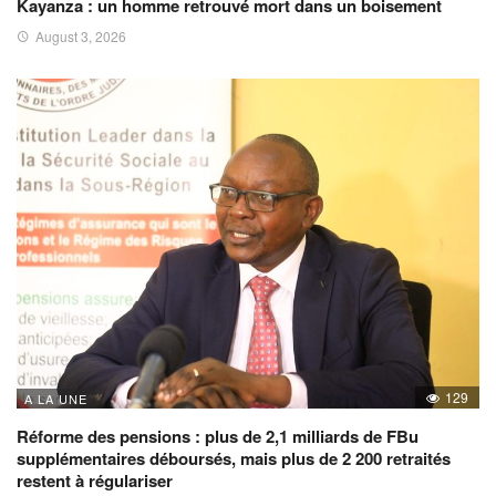
Kayanza : un homme retrouvé mort dans un boisement
August 3, 2026
129
A LA UNE
Réforme des pensions : plus de 2,1 milliards de FBu
supplémentaires déboursés, mais plus de 2 200 retraités
restent à régulariser