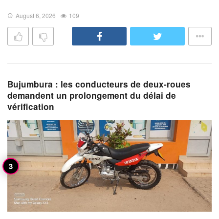
August 6, 2026
109
Bujumbura : les conducteurs de deux-roues
demandent un prolongement du délai de
vérification