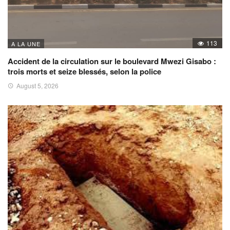
113
A LA UNE
Accident de la circulation sur le boulevard Mwezi Gisabo :
trois morts et seize blessés, selon la police
August 5, 2026