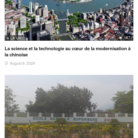
107
A LA UNE
La science et la technologie au cœur de la modernisation à
la chinoise
August 6, 2026