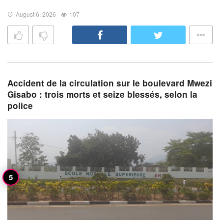
August 6, 2026
107
Accident de la circulation sur le boulevard Mwezi
Gisabo : trois morts et seize blessés, selon la
police