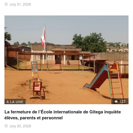
July 31, 2026
123
A LA UNE
La fermeture de l’École internationale de Gitega inquiète
élèves, parents et personnel
July 30, 2026