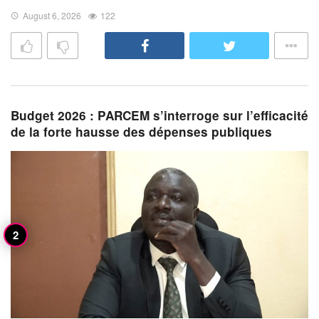
August 6, 2026
122
Budget 2026 : PARCEM s’interroge sur l’efficacité
de la forte hausse des dépenses publiques