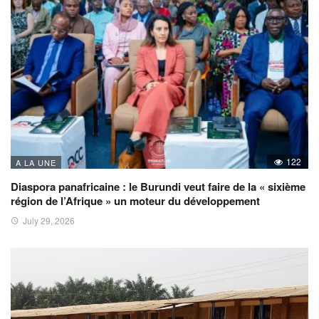
122
A LA UNE
Diaspora panafricaine : le Burundi veut faire de la « sixième
région de l’Afrique » un moteur du développement
July 29, 2026