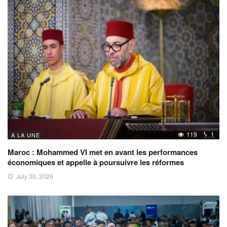
119
1
A LA UNE
Maroc : Mohammed VI met en avant les performances
économiques et appelle à poursuivre les réformes
July 30, 2026