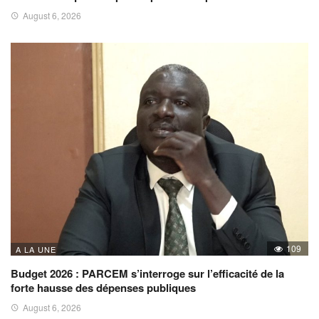
August 6, 2026
109
A LA UNE
Budget 2026 : PARCEM s’interroge sur l’efficacité de la
forte hausse des dépenses publiques
August 6, 2026