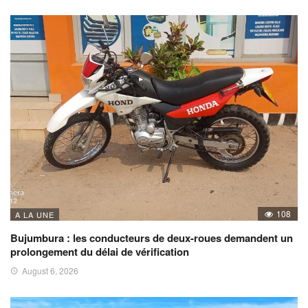
108
A LA UNE
Bujumbura : les conducteurs de deux-roues demandent un
prolongement du délai de vérification
August 6, 2026