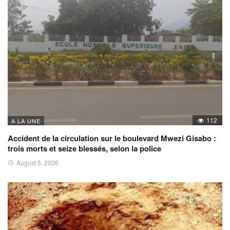
112
A LA UNE
Accident de la circulation sur le boulevard Mwezi Gisabo :
trois morts et seize blessés, selon la police
August 5, 2026