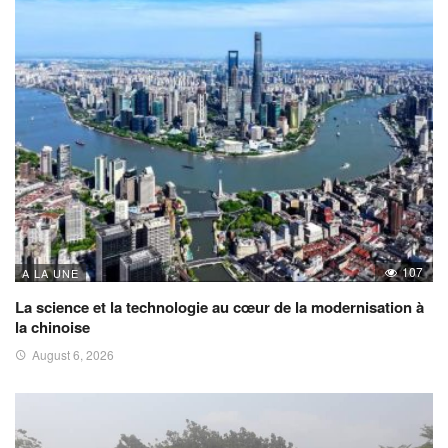
107
A LA UNE
La science et la technologie au cœur de la modernisation à
la chinoise
August 6, 2026