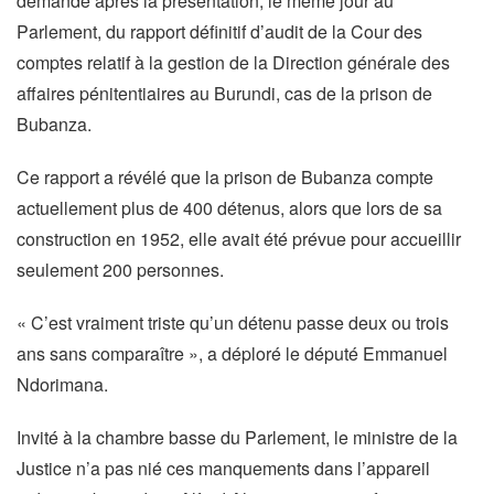
demandé après la présentation, le même jour au
Parlement, du rapport définitif d’audit de la Cour des
comptes relatif à la gestion de la Direction générale des
affaires pénitentiaires au Burundi, cas de la prison de
Bubanza.
Ce rapport a révélé que la prison de Bubanza compte
actuellement plus de 400 détenus, alors que lors de sa
construction en 1952, elle avait été prévue pour accueillir
seulement 200 personnes.
« C’est vraiment triste qu’un détenu passe deux ou trois
ans sans comparaître », a déploré le député Emmanuel
Ndorimana.
Invité à la chambre basse du Parlement, le ministre de la
Justice n’a pas nié ces manquements dans l’appareil