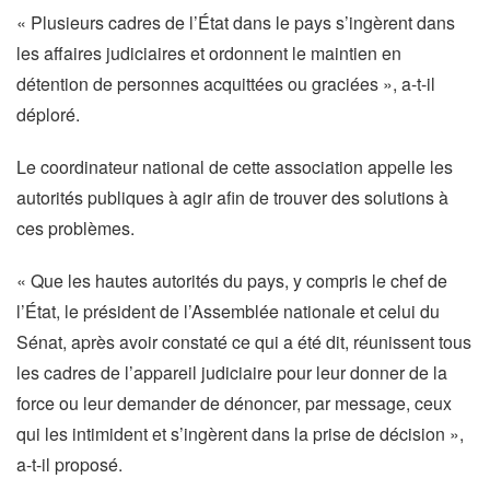
« Plusieurs cadres de l’État dans le pays s’ingèrent dans
les affaires judiciaires et ordonnent le maintien en
détention de personnes acquittées ou graciées », a-t-il
déploré.
Le coordinateur national de cette association appelle les
autorités publiques à agir afin de trouver des solutions à
ces problèmes.
« Que les hautes autorités du pays, y compris le chef de
l’État, le président de l’Assemblée nationale et celui du
Sénat, après avoir constaté ce qui a été dit, réunissent tous
les cadres de l’appareil judiciaire pour leur donner de la
force ou leur demander de dénoncer, par message, ceux
qui les intimident et s’ingèrent dans la prise de décision »,
a-t-il proposé.