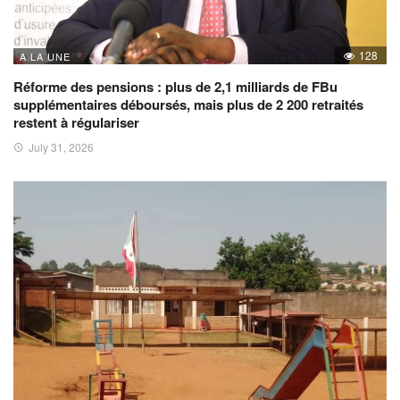
128
A LA UNE
Réforme des pensions : plus de 2,1 milliards de FBu
supplémentaires déboursés, mais plus de 2 200 retraités
restent à régulariser
July 31, 2026