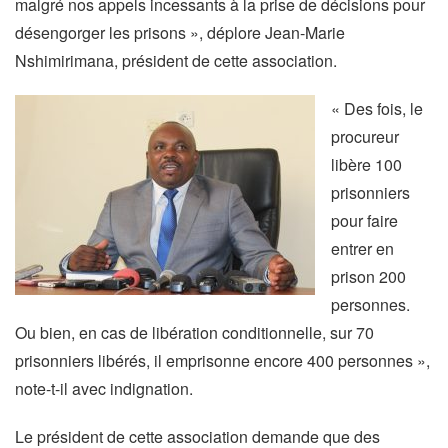
malgré nos appels incessants à la prise de décisions pour
désengorger les prisons », déplore Jean-Marie
Nshimirimana, président de cette association.
« Des fois, le
procureur
libère 100
prisonniers
pour faire
entrer en
prison 200
personnes.
Ou bien, en cas de libération conditionnelle, sur 70
prisonniers libérés, il emprisonne encore 400 personnes »,
note-t-il avec indignation.
Le président de cette association demande que des