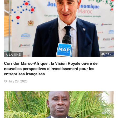
112
A LA UNE
Corridor Maroc-Afrique : la Vision Royale ouvre de
nouvelles perspectives d’investissement pour les
entreprises françaises
July 28, 2026