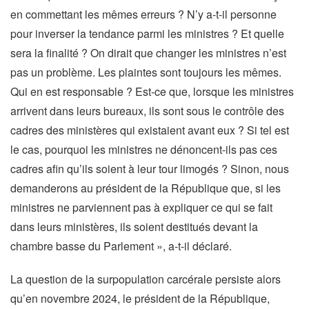
en commettant les mêmes erreurs ? N’y a-t-il personne
pour inverser la tendance parmi les ministres ? Et quelle
sera la finalité ? On dirait que changer les ministres n’est
pas un problème. Les plaintes sont toujours les mêmes.
Qui en est responsable ? Est-ce que, lorsque les ministres
arrivent dans leurs bureaux, ils sont sous le contrôle des
cadres des ministères qui existaient avant eux ? Si tel est
le cas, pourquoi les ministres ne dénoncent-ils pas ces
cadres afin qu’ils soient à leur tour limogés ? Sinon, nous
demanderons au président de la République que, si les
ministres ne parviennent pas à expliquer ce qui se fait
dans leurs ministères, ils soient destitués devant la
chambre basse du Parlement », a-t-il déclaré.
La question de la surpopulation carcérale persiste alors
qu’en novembre 2024, le président de la République,