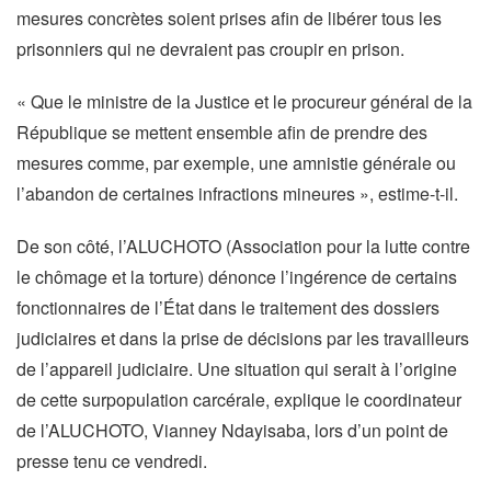
mesures concrètes soient prises afin de libérer tous les
prisonniers qui ne devraient pas croupir en prison.
« Que le ministre de la Justice et le procureur général de la
République se mettent ensemble afin de prendre des
mesures comme, par exemple, une amnistie générale ou
l’abandon de certaines infractions mineures », estime-t-il.
De son côté, l’ALUCHOTO (Association pour la lutte contre
le chômage et la torture) dénonce l’ingérence de certains
fonctionnaires de l’État dans le traitement des dossiers
judiciaires et dans la prise de décisions par les travailleurs
de l’appareil judiciaire. Une situation qui serait à l’origine
de cette surpopulation carcérale, explique le coordinateur
de l’ALUCHOTO, Vianney Ndayisaba, lors d’un point de
presse tenu ce vendredi.