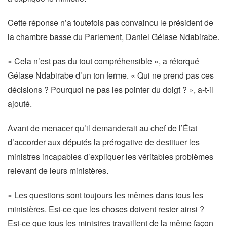
Cette réponse n’a toutefois pas convaincu le président de
la chambre basse du Parlement, Daniel Gélase Ndabirabe.
« Cela n’est pas du tout compréhensible », a rétorqué
Gélase Ndabirabe d’un ton ferme. « Qui ne prend pas ces
décisions ? Pourquoi ne pas les pointer du doigt ? », a-t-il
ajouté.
Avant de menacer qu’il demanderait au chef de l’État
d’accorder aux députés la prérogative de destituer les
ministres incapables d’expliquer les véritables problèmes
relevant de leurs ministères.
« Les questions sont toujours les mêmes dans tous les
ministères. Est-ce que les choses doivent rester ainsi ?
Est-ce que tous les ministres travaillent de la même façon