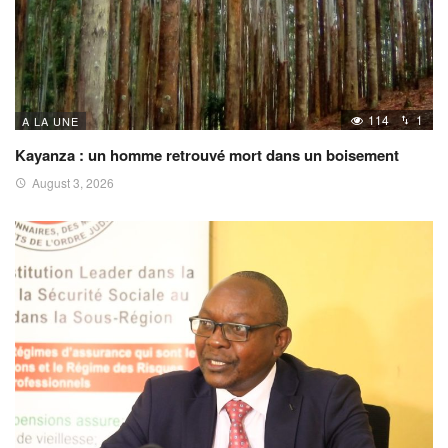
114
1
A LA UNE
Kayanza : un homme retrouvé mort dans un boisement
August 3, 2026