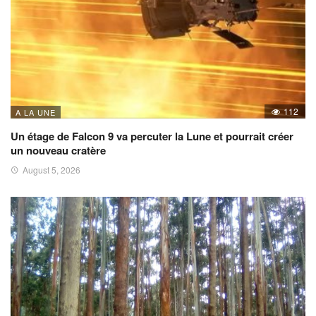
112
A LA UNE
Un étage de Falcon 9 va percuter la Lune et pourrait créer
un nouveau cratère
August 5, 2026