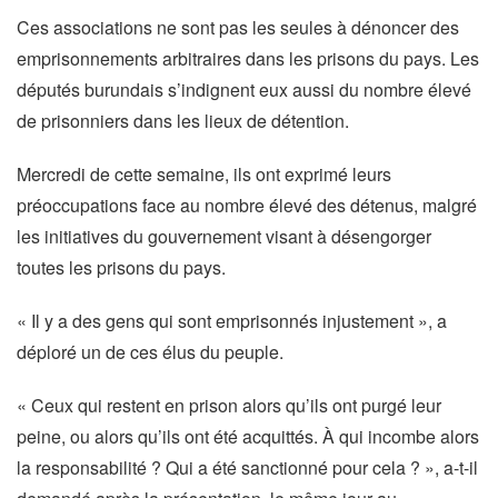
Ces associations ne sont pas les seules à dénoncer des
emprisonnements arbitraires dans les prisons du pays. Les
députés burundais s’indignent eux aussi du nombre élevé
de prisonniers dans les lieux de détention.
Mercredi de cette semaine, ils ont exprimé leurs
préoccupations face au nombre élevé des détenus, malgré
les initiatives du gouvernement visant à désengorger
toutes les prisons du pays.
« Il y a des gens qui sont emprisonnés injustement », a
déploré un de ces élus du peuple.
« Ceux qui restent en prison alors qu’ils ont purgé leur
peine, ou alors qu’ils ont été acquittés. À qui incombe alors
la responsabilité ? Qui a été sanctionné pour cela ? », a-t-il