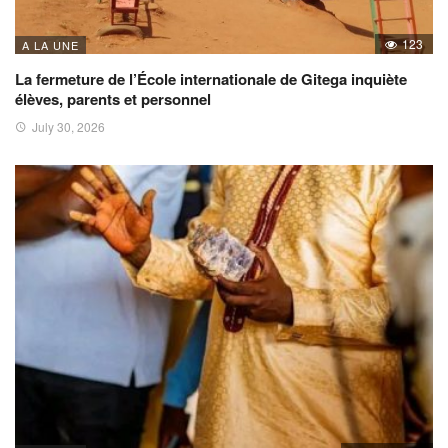
123
A LA UNE
La fermeture de l’École internationale de Gitega inquiète
élèves, parents et personnel
July 30, 2026