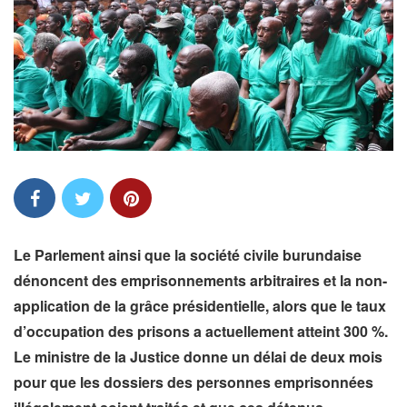
Le Parlement ainsi que la société civile burundaise
dénoncent des emprisonnements arbitraires et la non-
application de la grâce présidentielle, alors que le taux
d’occupation des prisons a actuellement atteint 300 %.
Le ministre de la Justice donne un délai de deux mois
pour que les dossiers des personnes emprisonnées