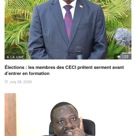
122
A LA UNE
Élections : les membres des CECI prêtent serment avant
d’entrer en formation
July 28, 2026