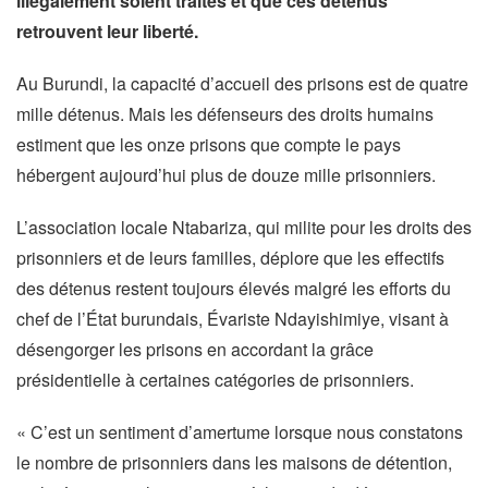
illégalement soient traités et que ces détenus
retrouvent leur liberté.
Au Burundi, la capacité d’accueil des prisons est de quatre
mille détenus. Mais les défenseurs des droits humains
estiment que les onze prisons que compte le pays
hébergent aujourd’hui plus de douze mille prisonniers.
L’association locale Ntabariza, qui milite pour les droits des
prisonniers et de leurs familles, déplore que les effectifs
des détenus restent toujours élevés malgré les efforts du
chef de l’État burundais, Évariste Ndayishimiye, visant à
désengorger les prisons en accordant la grâce
présidentielle à certaines catégories de prisonniers.
« C’est un sentiment d’amertume lorsque nous constatons
le nombre de prisonniers dans les maisons de détention,