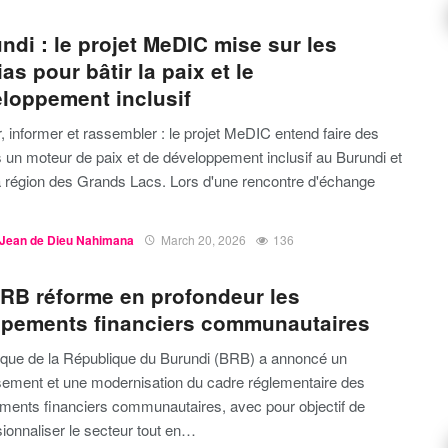
ndi : le projet MeDIC mise sur les
as pour bâtir la paix et le
loppement inclusif
 informer et rassembler : le projet MeDIC entend faire des
 un moteur de paix et de développement inclusif au Burundi et
a région des Grands Lacs. Lors d'une rencontre d'échange
Jean de Dieu Nahimana
March 20, 2026
136
RB réforme en profondeur les
pements financiers communautaires
que de la République du Burundi (BRB) a annoncé un
sement et une modernisation du cadre réglementaire des
ments financiers communautaires, avec pour objectif de
ionnaliser le secteur tout en…